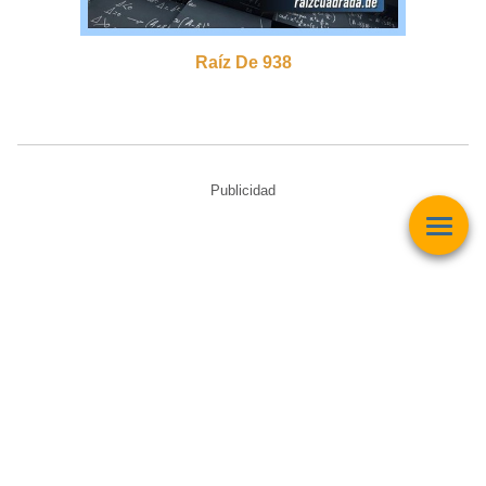
Raíz De 938
Publicidad