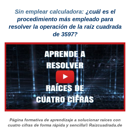
Sin emplear calculadora:
¿cuál es el
procedimiento más empleado para
resolver la operación de la raíz cuadrada
de 3597?
Página formativa de aprendizaje a solucionar raíces con
cuatro cifras de forma rápida y sencilla
© Raizcuadrada.de