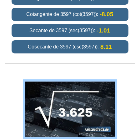
-8.05
Cotangente de 3597 (cot(3597)):
-1.01
Secante de 3597 (sec(3597)):
8.11
Cosecante de 3597 (csc(3597)):