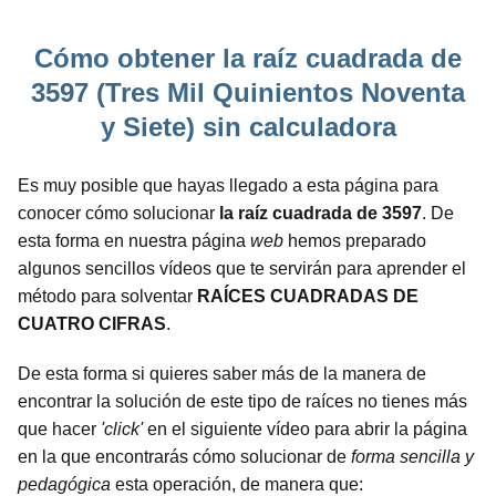
Cómo obtener la raíz cuadrada de
3597 (Tres Mil Quinientos Noventa
y Siete) sin calculadora
Es muy posible que hayas llegado a esta página para
conocer cómo solucionar
la raíz cuadrada de 3597
. De
esta forma en nuestra página
web
hemos preparado
algunos sencillos vídeos que te servirán para aprender el
método para solventar
RAÍCES CUADRADAS DE
CUATRO CIFRAS
.
De esta forma si quieres saber más de la manera de
encontrar la solución de este tipo de raíces no tienes más
que hacer
'click'
en el siguiente vídeo para abrir la página
en la que encontrarás cómo solucionar de
forma sencilla y
pedagógica
esta operación, de manera que: