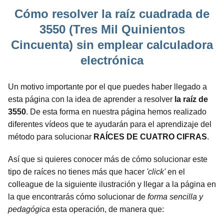
Cómo resolver la raíz cuadrada de
3550 (Tres Mil Quinientos
Cincuenta) sin emplear calculadora
electrónica
Un motivo importante por el que puedes haber llegado a
esta página con la idea de aprender a resolver
la raíz de
3550
. De esta forma en nuestra página hemos realizado
diferentes vídeos que te ayudarán para el aprendizaje del
método para solucionar
RAÍCES DE CUATRO CIFRAS
.
Así que si quieres conocer más de cómo solucionar este
tipo de raíces no tienes más que hacer
'click'
en el
colleague de la siguiente ilustración y llegar a la página en
la que encontrarás cómo solucionar de
forma sencilla y
pedagógica
esta operación, de manera que: