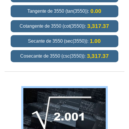
0.00
Tangente de 3550 (tan(3550)):
3,317.37
Cotangente de 3550 (cot(3550)):
1.00
Secante de 3550 (sec(3550)):
3,317.37
Cosecante de 3550 (csc(3550)):