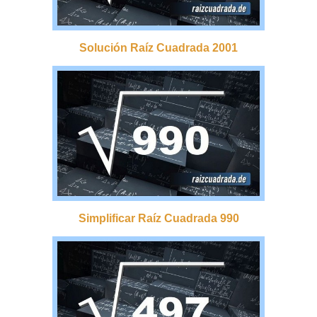
Solución Raíz Cuadrada 2001
Simplificar Raíz Cuadrada 990