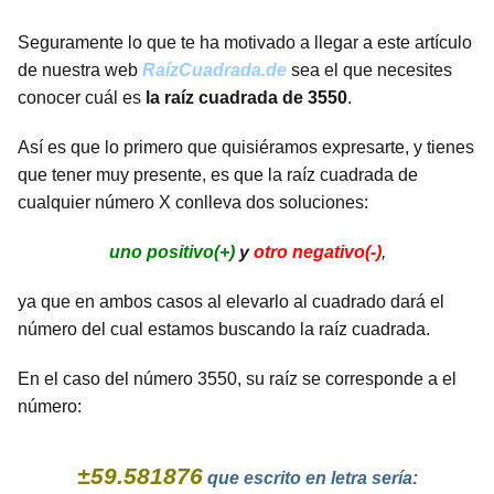
Seguramente lo que te ha motivado a llegar a este artículo
de nuestra web
RaízCuadrada.de
sea el que necesites
conocer cuál es
la raíz cuadrada de 3550
.
Así es que lo primero que quisiéramos expresarte, y tienes
que tener muy presente, es que la raíz cuadrada de
cualquier número X conlleva dos soluciones:
uno positivo(+)
y
otro negativo(-)
,
ya que en ambos casos al elevarlo al cuadrado dará el
número del cual estamos buscando la raíz cuadrada.
En el caso del número 3550, su raíz se corresponde a el
número:
±59.581876
que escrito en letra sería: