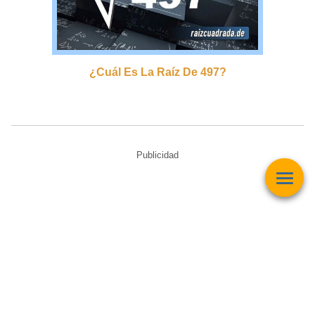
¿cuál Es La Raíz De 497?
Publicidad