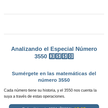
Analizando el Especial Número
3550 3️⃣5️⃣5️⃣0️⃣
Sumérgete en las matemáticas del
número 3550
Cada número tiene su historia, y el 3550 nos cuenta la
suya a través de estas operaciones.