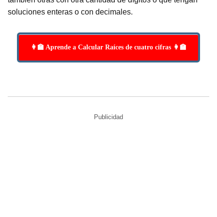
soluciones enteras o con decimales.
👩‍🏫 Aprende a Calcular Raíces de cuatro cifras 👩‍🏫
Publicidad