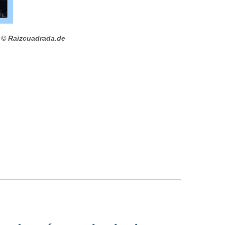
© Raizcuadrada.de