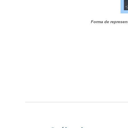
Forma de represent