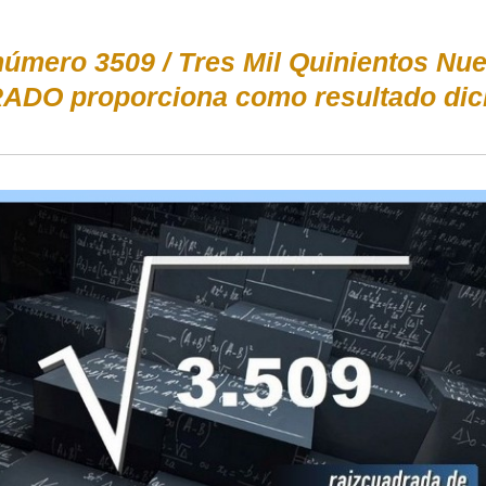
mero 3509 / Tres Mil Quinientos Nue
ADO proporciona como resultado dic