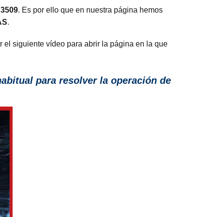
e 3509
. Es por ello que en nuestra página hemos
AS
.
el siguiente vídeo para abrir la página en la que
abitual para resolver la operación de