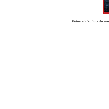
Vídeo didáctico de apr