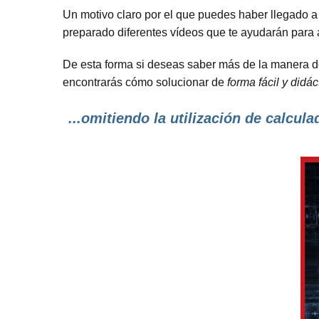
Un motivo claro por el que puedes haber llegado 
preparado diferentes vídeos que te ayudarán para
De esta forma si deseas saber más de la manera de 
encontrarás cómo solucionar de
forma fácil y didác
...omitiendo la utilización de calcula