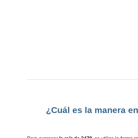
¿Cuál es la manera en