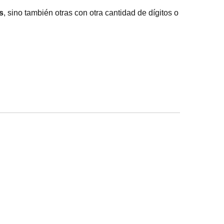
s
, sino también otras con otra cantidad de dígitos o