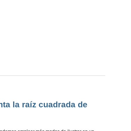
ta la raíz cuadrada de