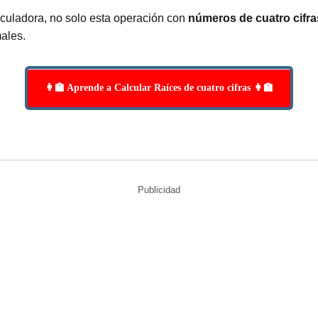
lculadora, no solo esta operación con
números de cuatro cifra
ales.
👩‍🏫 Aprende a Calcular Raíces de cuatro cifras 👩‍🏫
Publicidad