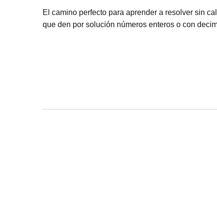
El camino perfecto para aprender a resolver sin ca
que den por solución números enteros o con decim