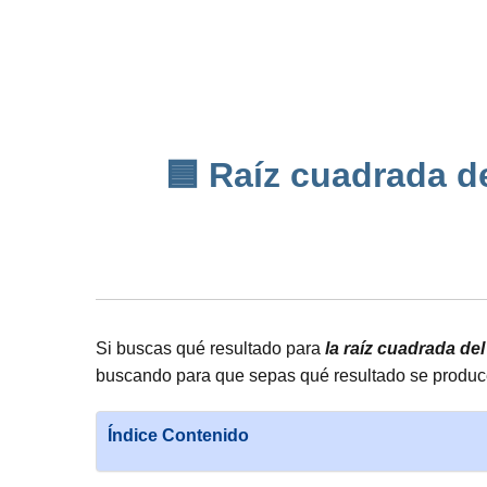
🟦 Raíz cuadrada de
Si buscas qué resultado para
la raíz cuadrada de
buscando para que sepas qué resultado se produce
Índice Contenido