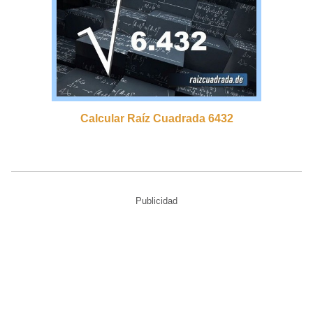
Calcular Raíz Cuadrada 6432
Publicidad