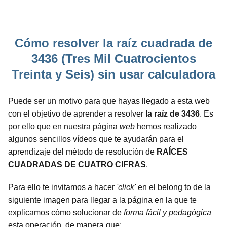
Cómo resolver la raíz cuadrada de
3436 (Tres Mil Cuatrocientos
Treinta y Seis) sin usar calculadora
Puede ser un motivo para que hayas llegado a esta web
con el objetivo de aprender a resolver
la raíz de 3436
. Es
por ello que en nuestra página
web
hemos realizado
algunos sencillos vídeos que te ayudarán para el
aprendizaje del método de resolución de
RAÍCES
CUADRADAS DE CUATRO CIFRAS
.
Para ello te invitamos a hacer
'click'
en el belong to de la
siguiente imagen para llegar a la página en la que te
explicamos cómo solucionar de
forma fácil y pedagógica
esta operación, de manera que: