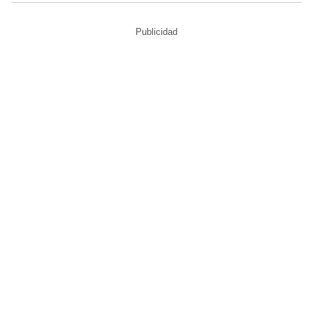
Publicidad