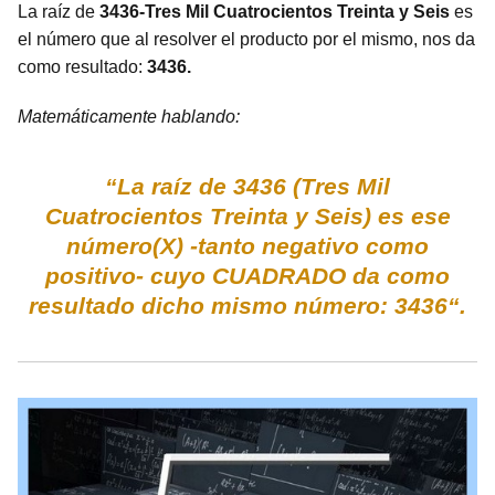
La raíz de
3436-Tres Mil Cuatrocientos Treinta y Seis
es
el número que al resolver el producto por el mismo, nos da
como resultado:
3436.
Matemáticamente hablando:
“La raíz de 3436 (Tres Mil
Cuatrocientos Treinta y Seis) es ese
número(X) -tanto negativo como
positivo- cuyo CUADRADO da como
resultado dicho mismo número: 3436“.