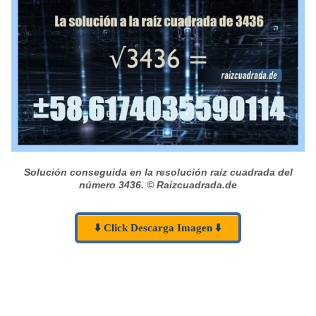
Solución conseguida en la resolución raíz cuadrada del
número 3436.
© Raizcuadrada.de
⬇️ Click Descarga Imagen ⬇️