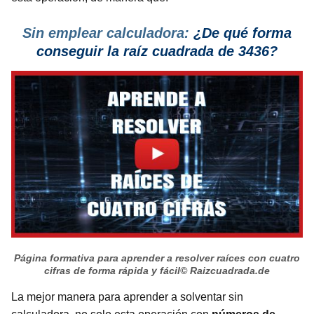
Sin emplear calculadora:
¿De qué forma
conseguir la raíz cuadrada de 3436?
Página formativa para aprender a resolver raíces con cuatro
cifras de forma rápida y fácil
© Raizcuadrada.de
La mejor manera para aprender a solventar sin