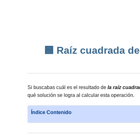
🟦 Raíz cuadrada de 
Si buscabas cuál es el resultado de
la raíz cuadr
qué solución se logra al calcular esta operación.
Índice Contenido