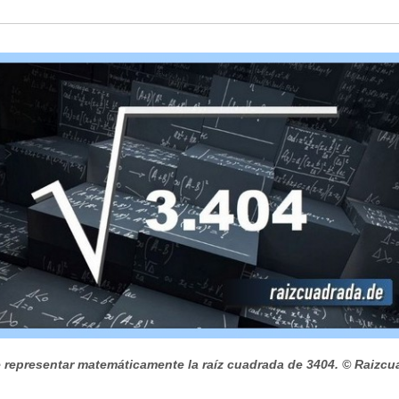
 representar matemáticamente la raíz cuadrada de 3404.
© Raizcu