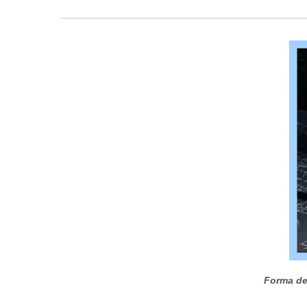
Forma de