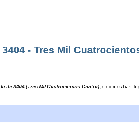
3404 - Tres Mil Cuatrocientos C
ada de 3404 (Tres Mil Cuatrocientos Cuatro)
,
entonces has lle