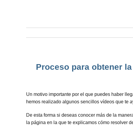
Proceso para obtener la 
Un motivo importante por el que puedes haber lle
hemos realizado algunos sencillos vídeos que te 
De esta forma si deseas conocer más de la manera 
la página en la que te explicamos cómo resolver 