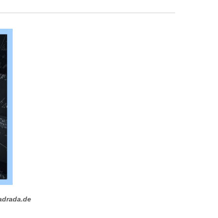
adrada.de