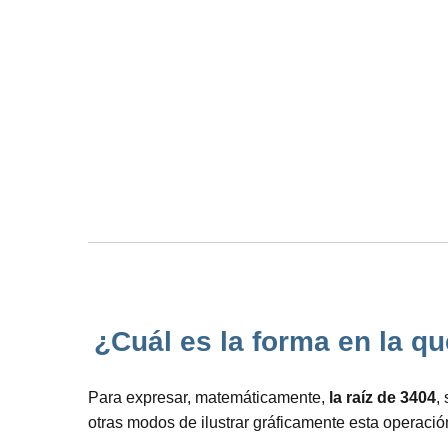
¿Cuál es la forma en la qu
Para expresar, matemáticamente,
la raíz de 3404
,
otras modos de ilustrar gráficamente esta operaci