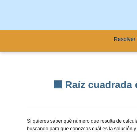
Resolver 
🟦 Raíz cuadrada d
Si quieres saber qué número que resulta de calcul
buscando para que conozcas cuál es la solución y