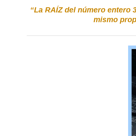
“La RAÍZ del número entero 3
mismo prop