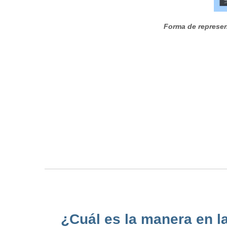
Forma de represen
¿Cuál es la manera en l