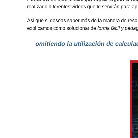
realizado diferentes vídeos que te servirán para a
Así que si deseas saber más de la manera de reso
explicamos cómo solucionar de
forma fácil y peda
omitiendo la utilización de calcula