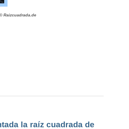
© Raizcuadrada.de
tada la raíz cuadrada de