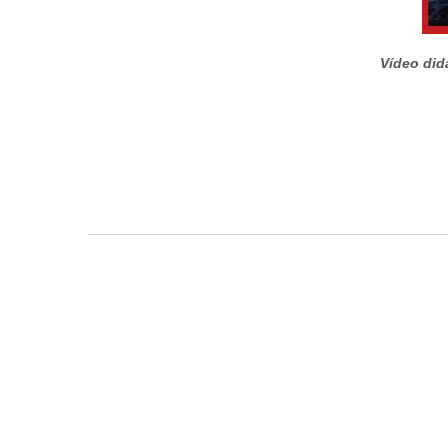
Vídeo did