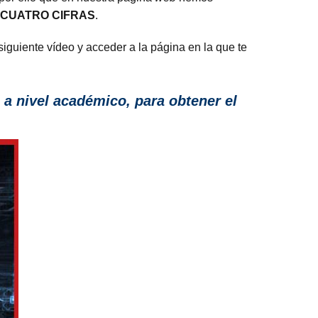
 CUATRO CIFRAS
.
 siguiente vídeo y acceder a la página en la que te
a nivel académico, para obtener el