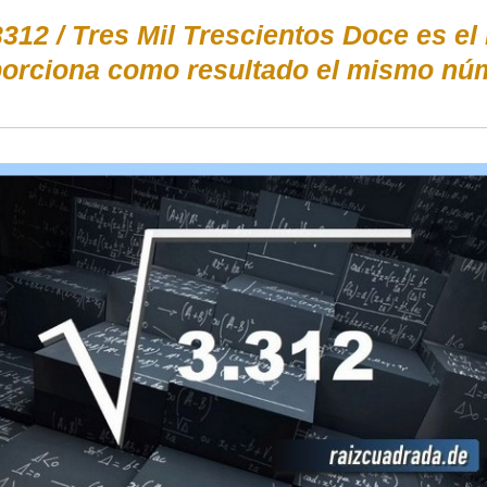
312 / Tres Mil Trescientos Doce es el 
orciona como resultado el mismo núm