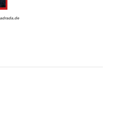
uadrada.de