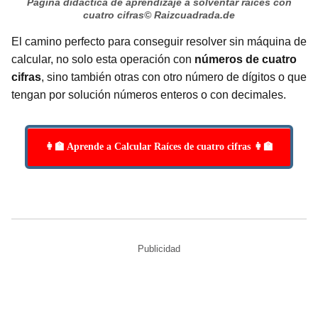
Página didáctica de aprendizaje a solventar raíces con
cuatro cifras
© Raizcuadrada.de
El camino perfecto para conseguir resolver sin máquina de
calcular, no solo esta operación con
números de cuatro
cifras
, sino también otras con otro número de dígitos o que
tengan por solución números enteros o con decimales.
👩‍🏫 Aprende a Calcular Raíces de cuatro cifras 👩‍🏫
Publicidad