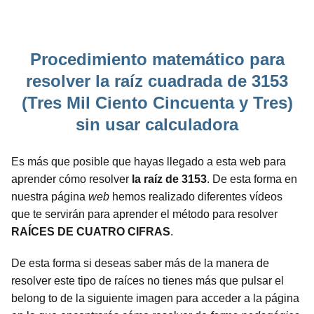
Procedimiento matemático para
resolver la raíz cuadrada de 3153
(Tres Mil Ciento Cincuenta y Tres)
sin usar calculadora
Es más que posible que hayas llegado a esta web para
aprender cómo resolver
la raíz de 3153
. De esta forma en
nuestra página
web
hemos realizado diferentes vídeos
que te servirán para aprender el método para resolver
RAÍCES DE CUATRO CIFRAS
.
De esta forma si deseas saber más de la manera de
resolver este tipo de raíces no tienes más que pulsar el
belong to de la siguiente imagen para acceder a la página