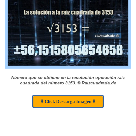
Número que se obtiene en la resolución operación raíz
cuadrada del número 3153.
© Raizcuadrada.de
⬇️ Click Descarga Imagen ⬇️