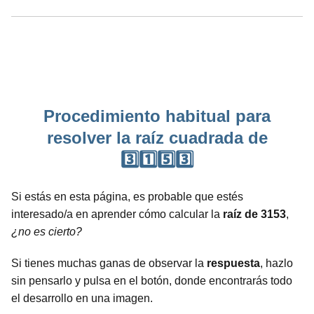
Procedimiento habitual para
resolver la raíz cuadrada de
3️⃣1️⃣5️⃣3️⃣
Si estás en esta página, es probable que estés
interesado/a en aprender cómo calcular la
raíz de 3153
,
¿no es cierto?
Si tienes muchas ganas de observar la
respuesta
, hazlo
sin pensarlo y pulsa en el botón, donde encontrarás todo
el desarrollo en una imagen.