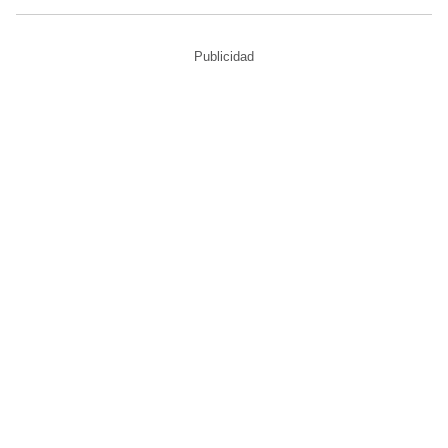
Publicidad