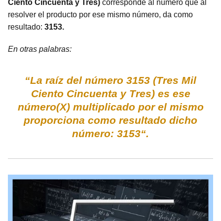
Ciento Cincuenta y Tres)
corresponde al número que al
resolver el producto por ese mismo número, da como
resultado:
3153.
En otras palabras:
“La raíz del número 3153 (Tres Mil
Ciento Cincuenta y Tres) es ese
número(X) multiplicado por el mismo
proporciona como resultado dicho
número: 3153“.