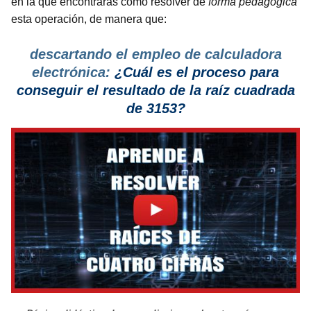
en la que encontrarás cómo resolver de
forma pedagógica
esta operación, de manera que:
descartando el empleo de calculadora
electrónica:
¿Cuál es el proceso
para
conseguir el resultado de la raíz cuadrada
de 3153?