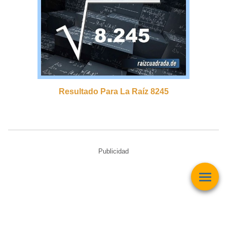
Resultado Para La Raíz 8245
Publicidad