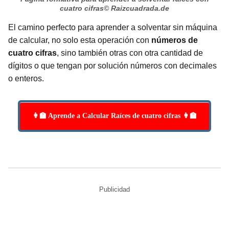
cuatro cifras
© Raizcuadrada.de
El camino perfecto para aprender a solventar sin máquina
de calcular, no solo esta operación con
números de
cuatro cifras
, sino también otras con otra cantidad de
dígitos o que tengan por solución números con decimales
o enteros.
👩‍🏫 Aprende a Calcular Raíces de cuatro cifras 👩‍🏫
Publicidad