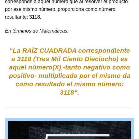
corresponde a aquel número que al resolver el producto
por ese mismo número, proporciona como número
resultante:
3118.
En términos de Matemáticas:
“La RAÍZ CUADRADA correspondiente
a 3118 (Tres Mil Ciento Dieciocho) es
aquel número(X) -tanto negativo como
positivo- multiplicado por el mismo da
como resultado el mismo número:
3118“.