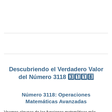
Descubriendo el Verdadero Valor
del Número 3118 3️⃣1️⃣1️⃣8️⃣
Número 3118: Operaciones
Matemáticas Avanzadas