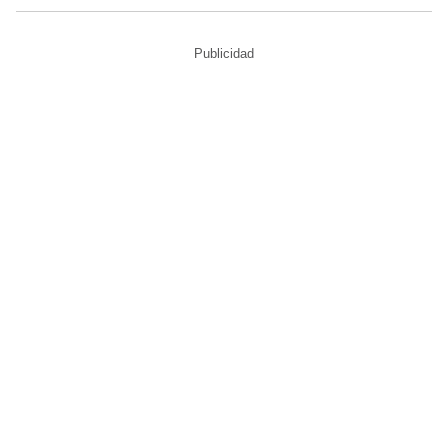
Publicidad