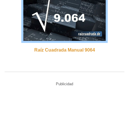
Raíz Cuadrada Manual 9064
Publicidad