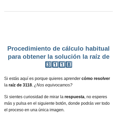
Procedimiento de cálculo habitual
para obtener la solución la raíz de
3️⃣1️⃣1️⃣8️⃣
Si estás aquí es porque quieres aprender
cómo resolver
la
raíz de 3118
.
¿Nos equivocamos?
Si sientes curiosidad de mirar la
respuesta
, no esperes
más y pulsa en el siguiente botón, donde podrás ver todo
el proceso en una única imagen.