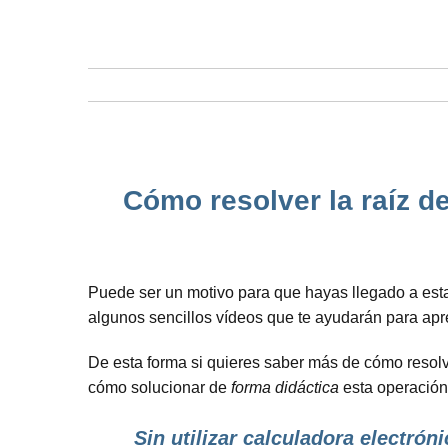
Cómo resolver la raíz d
Puede ser un motivo para que hayas llegado a est
algunos sencillos vídeos que te ayudarán para ap
De esta forma si quieres saber más de cómo resolv
cómo solucionar de
forma didáctica
esta operación,
Sin utilizar calculadora electróni