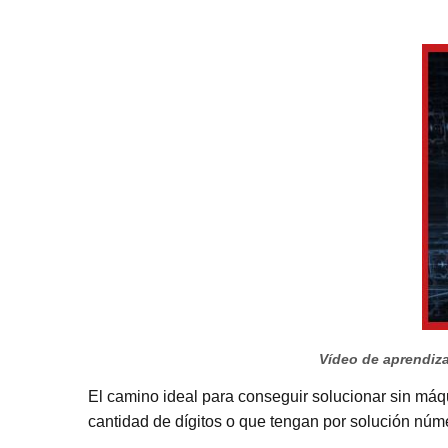
Vídeo de aprendizaj
El camino ideal para conseguir solucionar sin máq
cantidad de dígitos o que tengan por solución núm