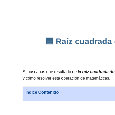
🟦 Raíz cuadrada d
Si buscabas qué resultado de
la raíz cuadrada de
y cómo resolver esta operación de matemáticas.
Índice Contenido