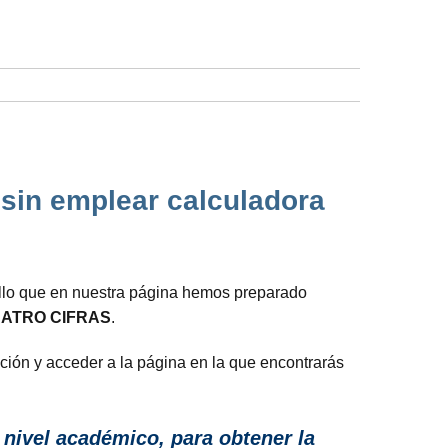
 sin emplear calculadora
ello que en nuestra página hemos preparado
ATRO CIFRAS
.
ación y acceder a la página en la que encontrarás
nivel académico, para obtener la