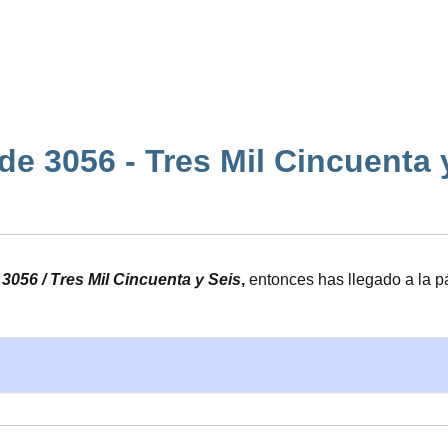
e 3056 - Tres Mil Cincuenta y S
 3056 / Tres Mil Cincuenta y Seis
,
entonces has llegado a la p