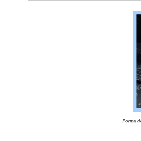
Forma de