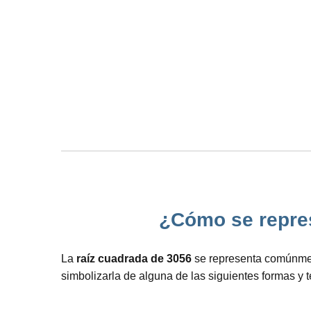
¿Cómo se represe
La
raíz cuadrada de 3056
se representa comúnment
simbolizarla de alguna de las siguientes formas y 