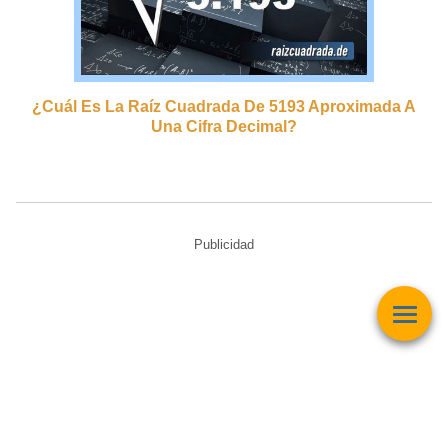
¿cuál Es La Raíz Cuadrada De 5193 Aproximada A
Una Cifra Decimal?
Publicidad