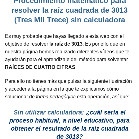
Procedimiento matemático para
resolver la raíz cuadrada de 3013
(Tres Mil Trece) sin calculadora
Es muy probable que hayas llegado a esta web con el
objetivo de resolver
la raíz de 3013
. Es por ello que en
nuestra página hemos realizado diferentes vídeos que te
ayudarán para el aprendizaje del método para solventar
RAÍCES DE CUATRO CIFRAS
.
Para ello no tienes más que pulsar la siguiente ilustración
y acceder a la página en la que te explicamos cómo
solucionar de
forma pedagógica
esta operación, así que:
Sin utilizar calculadora:
¿cuál sería el
proceso habitual, a nivel educativo, para
obtener el resultado de la raíz cuadrada
de 3013?