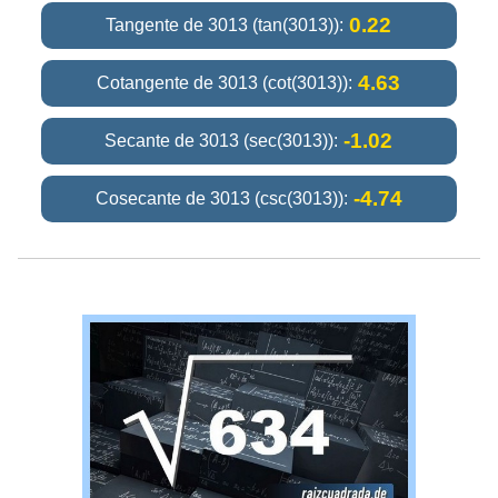
0.22
Tangente de 3013 (tan(3013)):
4.63
Cotangente de 3013 (cot(3013)):
-1.02
Secante de 3013 (sec(3013)):
-4.74
Cosecante de 3013 (csc(3013)):