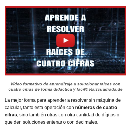
Vídeo formativo de aprendizaje a solucionar raíces con
cuatro cifras de forma didáctica y fácil
© Raizcuadrada.de
La mejor forma para aprender a resolver sin máquina de
calcular, tanto esta operación con
números de cuatro
cifras
, sino también otras con otra cantidad de dígitos o
que den soluciones enteras o con decimales.