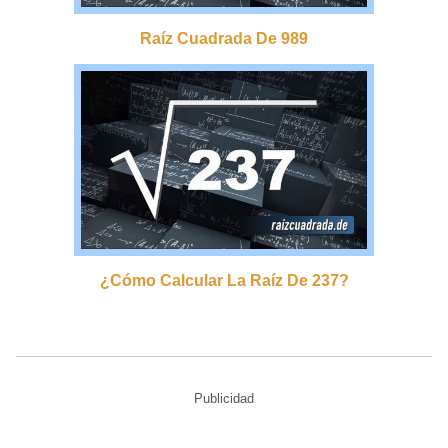
Raíz Cuadrada De 989
¿cómo Calcular La Raíz De 237?
Publicidad