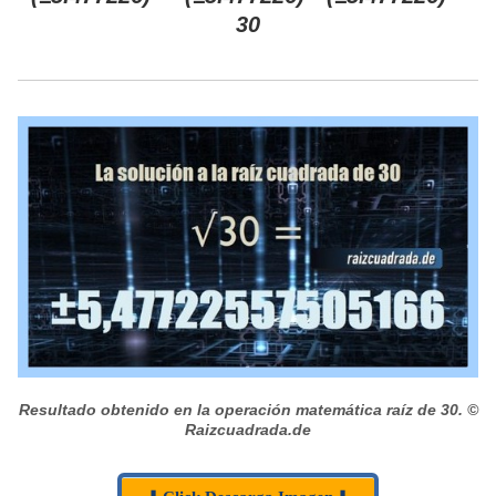
30
Resultado obtenido en la operación matemática raíz de 30.
©
Raizcuadrada.de