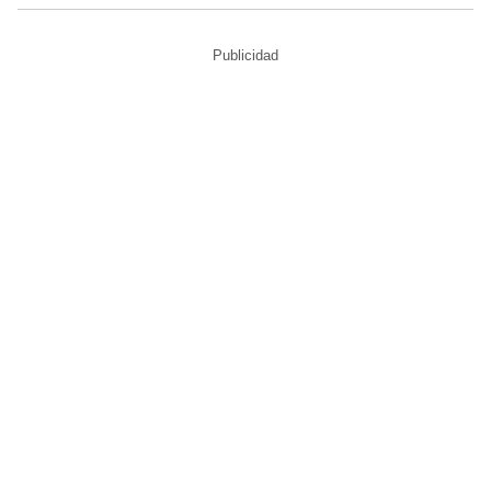
Publicidad