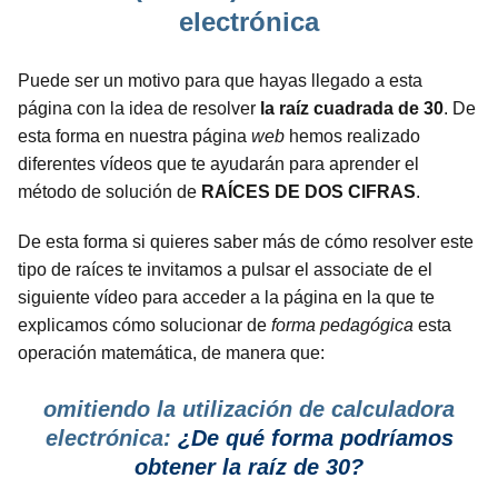
electrónica
Puede ser un motivo para que hayas llegado a esta
página con la idea de resolver
la raíz cuadrada de 30
. De
esta forma en nuestra página
web
hemos realizado
diferentes vídeos que te ayudarán para aprender el
método de solución de
RAÍCES DE DOS CIFRAS
.
De esta forma si quieres saber más de cómo resolver este
tipo de raíces te invitamos a pulsar el associate de el
siguiente vídeo para acceder a la página en la que te
explicamos cómo solucionar de
forma pedagógica
esta
operación matemática, de manera que:
omitiendo la utilización de calculadora
electrónica:
¿De qué forma podríamos
obtener la raíz de 30?