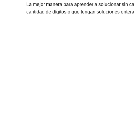
La mejor manera para aprender a solucionar sin ca
cantidad de dígitos o que tengan soluciones entera