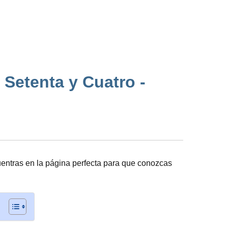
 Setenta y Cuatro -
entras en la página perfecta para que conozcas