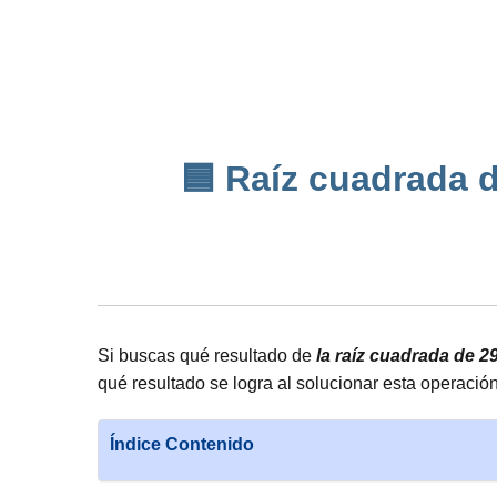
🟦 Raíz cuadrada d
Si buscas qué resultado de
la raíz cuadrada de 2
qué resultado se logra al solucionar esta operació
Índice Contenido