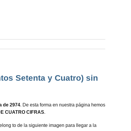
tos Setenta y Cuatro) sin
da de 2974
. De esta forma en nuestra página hemos
E CUATRO CIFRAS
.
long to de la siguiente imagen para llegar a la