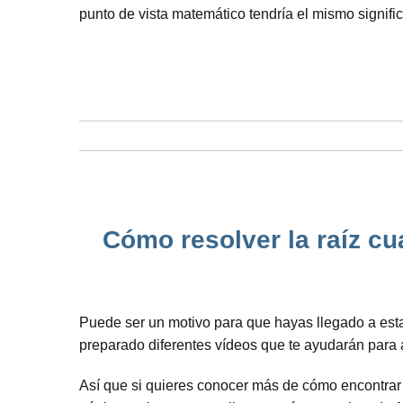
punto de vista matemático tendría el mismo signifi
Cómo resolver la raíz cu
Puede ser un motivo para que hayas llegado a est
preparado diferentes vídeos que te ayudarán para
Así que si quieres conocer más de cómo encontrar l