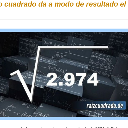
 cuadrado da a modo de resultado el