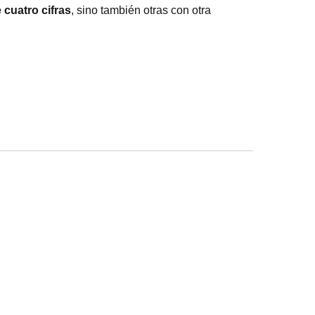
cuatro cifras
, sino también otras con otra