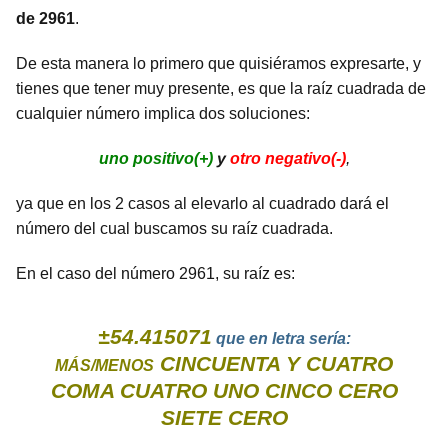
de 2961
.
De esta manera lo primero que quisiéramos expresarte, y
tienes que tener muy presente, es que la raíz cuadrada de
cualquier número implica dos soluciones:
uno positivo(+)
y
otro negativo(-)
,
ya que en los 2 casos al elevarlo al cuadrado dará el
número del cual buscamos su raíz cuadrada.
En el caso del número 2961, su raíz es:
±54.415071
que en letra sería:
CINCUENTA Y CUATRO
MÁS/MENOS
COMA CUATRO UNO CINCO CERO
SIETE CERO