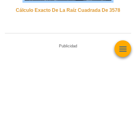
Cálculo Exacto De La Raíz Cuadrada De 3578
Publicidad