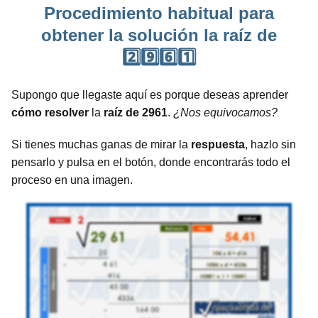
Procedimiento habitual para
obtener la solución la raíz de
2️⃣9️⃣6️⃣1️⃣
Supongo que llegaste aquí es porque deseas aprender
cómo resolver
la
raíz de 2961
.
¿Nos equivocamos?
Si tienes muchas ganas de mirar la
respuesta
, hazlo sin
pensarlo y pulsa en el botón, donde encontrarás todo el
proceso en una imagen.