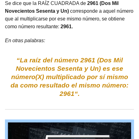
Se dice que la RAÍZ CUADRADA de
2961 (Dos Mil
Novecientos Sesenta y Un)
corresponde a aquel número
que al multiplicarse por ese mismo número, se obtiene
como número resultante:
2961.
En otras palabras:
“La raíz del número 2961 (Dos Mil
Novecientos Sesenta y Un) es ese
número(X) multiplicado por sí mismo
da como resultado el mismo número:
2961“.