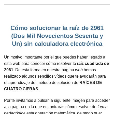
Cómo solucionar la raíz de 2961
(Dos Mil Novecientos Sesenta y
Un) sin calculadora electrónica
Un motivo importante por el que puedes haber llegado a
esta web para conocer cómo resolver
la raíz cuadrada de
2961
. De esta forma en nuestra página
web
hemos
realizado algunos sencillos vídeos que te ayudarán para
el aprendizaje del método de solución de
RAÍCES DE
CUATRO CIFRAS
.
Por te invitamos a pulsar la siguiente imagen para acceder
a la página en la que encontrarás cómo resolver de
forma
pedagógica
esta operación matemática, de modo que: