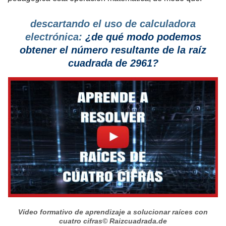
descartando el uso de calculadora
electrónica:
¿de qué modo podemos
obtener el número resultante de la raíz
cuadrada de 2961?
Vídeo formativo de aprendizaje a solucionar raíces con
cuatro cifras
© Raizcuadrada.de