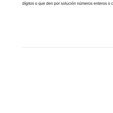
dígitos o que den por solución números enteros o 