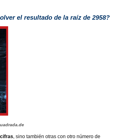
lver el resultado de la raíz de 2958?
cuadrada.de
cifras
, sino también otras con otro número de