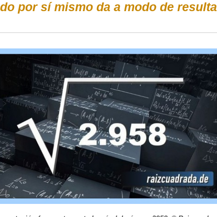
ado por sí mismo da a modo de resulta