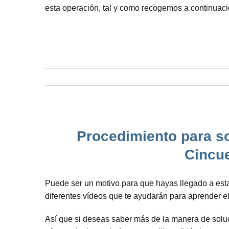
esta operación, tal y como recogemos a continuaci
Procedimiento para so
Cincue
Puede ser un motivo para que hayas llegado a est
diferentes vídeos que te ayudarán para aprender 
Así que si deseas saber más de la manera de soluci