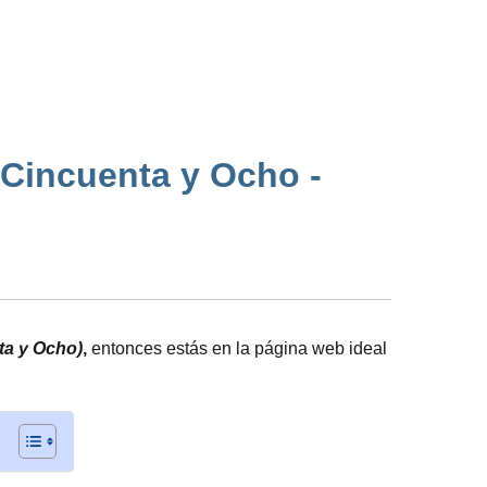
 Cincuenta y Ocho -
ta y Ocho)
,
entonces estás en la página web ideal