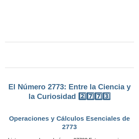
El Número 2773: Entre la Ciencia y
la Curiosidad 2️⃣7️⃣7️⃣3️⃣
Operaciones y Cálculos Esenciales de
2773