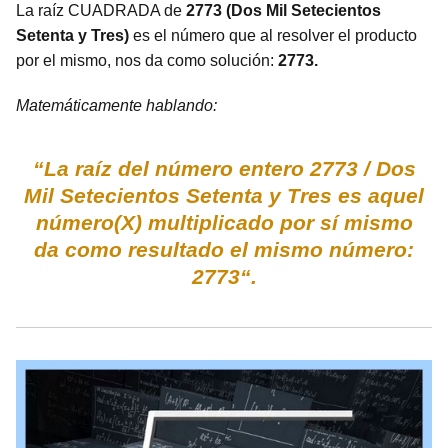
La raíz CUADRADA de
2773 (Dos Mil Setecientos
Setenta y Tres)
es el número que al resolver el producto
por el mismo, nos da como solución:
2773.
Matemáticamente hablando:
“La raíz del número entero 2773 / Dos
Mil Setecientos Setenta y Tres es aquel
número(X) multiplicado por sí mismo
da como resultado el mismo número:
2773“.