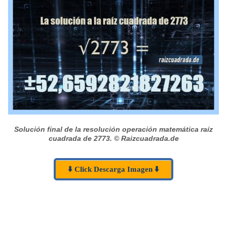
Solución final de la resolución operación matemática raíz
cuadrada de 2773.
© Raizcuadrada.de
⬇️ Click Descarga Imagen ⬇️