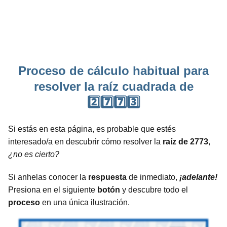
Proceso de cálculo habitual para
resolver la raíz cuadrada de
2️⃣7️⃣7️⃣3️⃣
Si estás en esta página, es probable que estés
interesado/a en descubrir cómo resolver la
raíz de 2773
,
¿no es cierto?
Si anhelas conocer la
respuesta
de inmediato,
¡adelante!
Presiona en el siguiente
botón
y descubre todo el
proceso
en una única ilustración.