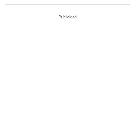
Publicidad