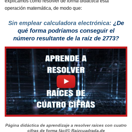
explicamos cómo resolver de
forma didáctica
esta
operación matemática, de modo que:
Sin emplear calculadora electrónica:
¿De
qué forma podríamos conseguir el
número resultante de la raíz de 2773?
Página didáctica de aprendizaje a resolver raíces con cuatro
cifras de forma fácil
© Raizcuadrada.de