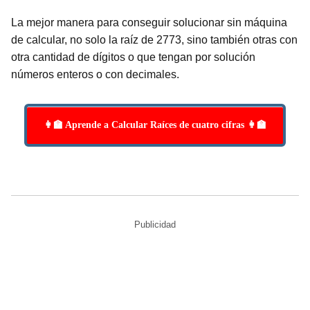
La mejor manera para conseguir solucionar sin máquina
de calcular, no solo la raíz de 2773, sino también otras con
otra cantidad de dígitos o que tengan por solución
números enteros o con decimales.
👩‍🏫 Aprende a Calcular Raíces de cuatro cifras 👩‍🏫
Publicidad