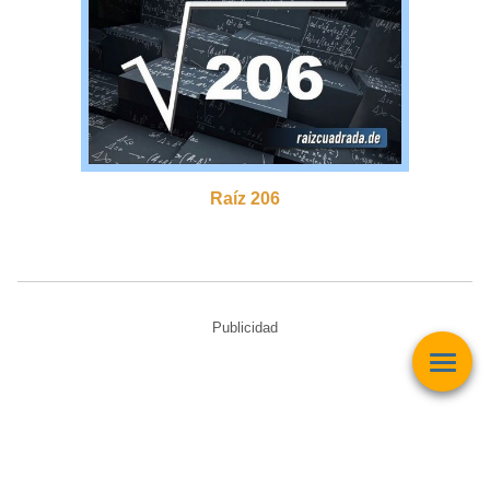
Raíz 206
Publicidad