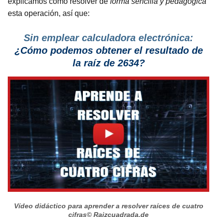
explicamos cómo resolver de
forma sencilla y pedagógica
esta operación, así que:
Sin emplear calculadora electrónica:
¿Cómo podemos obtener el resultado de
la raíz de 2634?
Vídeo didáctico para aprender a resolver raíces de cuatro
cifras
© Raizcuadrada.de