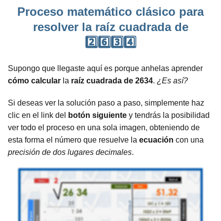
Proceso matemático clásico para
resolver la raíz cuadrada de
2️⃣6️⃣3️⃣4️⃣
Supongo que llegaste aquí es porque anhelas aprender
cómo calcular
la
raíz cuadrada de 2634
.
¿Es así?
Si deseas ver la solución paso a paso, simplemente haz
clic en el link del
botón siguiente
y tendrás la posibilidad
ver todo el proceso en una sola imagen, obteniendo de
esta forma el número que resuelve la
ecuación
con una
precisión de dos lugares decimales
.