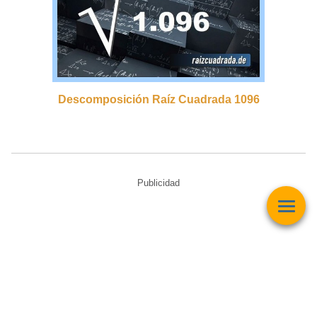
Descomposición Raíz Cuadrada 1096
Publicidad