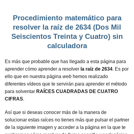
Procedimiento matemático para
resolver la raíz de 2634 (Dos Mil
Seiscientos Treinta y Cuatro) sin
calculadora
Es más que probable que has llegado a esta página para
aprender cómo aprender a resolver
la raíz de 2634
. Es por
ello que en nuestra página
web
hemos realizado
diferentes vídeos que te servirán para aprender el método
para solventar
RAÍCES CUADRADAS DE CUATRO
CIFRAS
.
Así que si deseas conocer más de la manera de
solucionar estas raíces no tienes más que pulsar el partner
de la siguiente imagen y acceder a la página en la que te