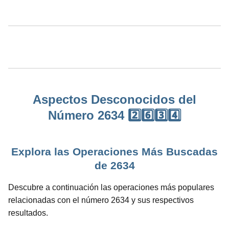
Aspectos Desconocidos del
Número 2634 2️⃣6️⃣3️⃣4️⃣
Explora las Operaciones Más Buscadas
de 2634
Descubre a continuación las operaciones más populares
relacionadas con el número 2634 y sus respectivos
resultados.