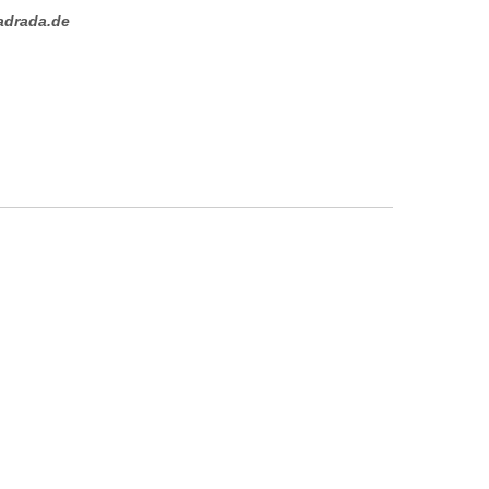
adrada.de