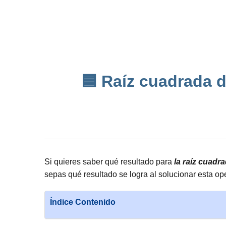
🟦 Raíz cuadrada d
Si quieres saber qué resultado para
la raíz cuadr
sepas qué resultado se logra al solucionar esta op
Índice Contenido