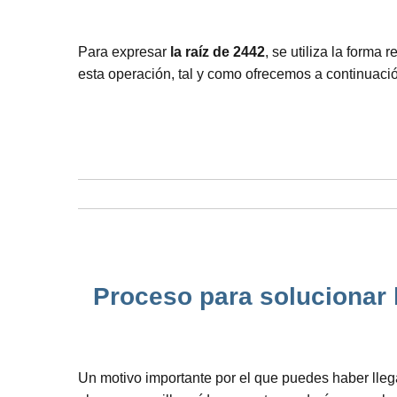
Para expresar
la raíz de 2442
, se utiliza la form
esta operación, tal y como ofrecemos a continuaci
Proceso para solucionar 
Un motivo importante por el que puedes haber lleg