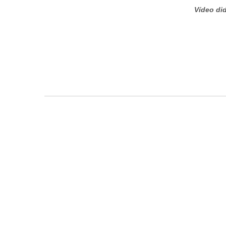
Vídeo did