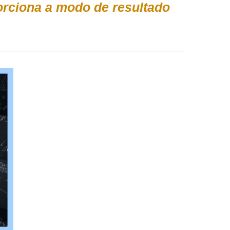
rciona a modo de resultado