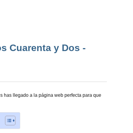
os Cuarenta y Dos -
 has llegado a la página web perfecta para que