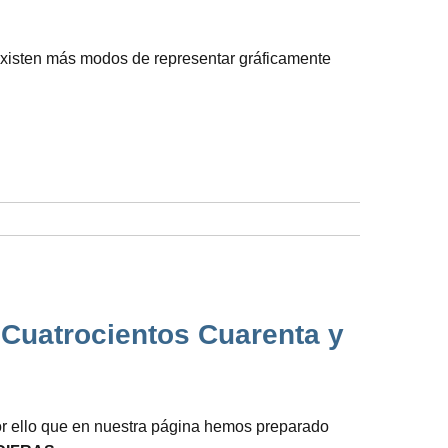
 existen más modos de representar gráficamente
 Cuatrocientos Cuarenta y
or ello que en nuestra página hemos preparado