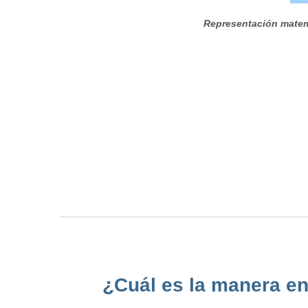
Representación matem
¿Cuál es la manera en