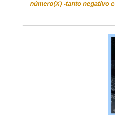
número(X) -tanto negativo