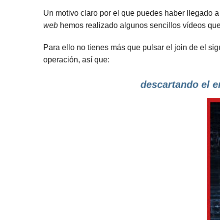
Un motivo claro por el que puedes haber llegado a 
web
hemos realizado algunos sencillos vídeos que
Para ello no tienes más que pulsar el join de el s
operación, así que:
descartando el e