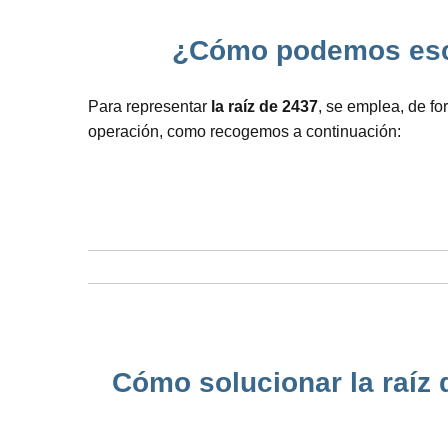
¿Cómo podemos escri
Para representar
la raíz de 2437
, se emplea, de fo
operación, como recogemos a continuación:
Cómo solucionar la raíz 