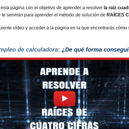
esta página con el objetivo de aprender a resolver
la raíz cua
 te servirán para aprender el método de solución de
RAÍCES 
iguiente vídeo y acceder a la página en la que encontrarás cómo
mpleo de calculadora:
¿De qué forma conseguir