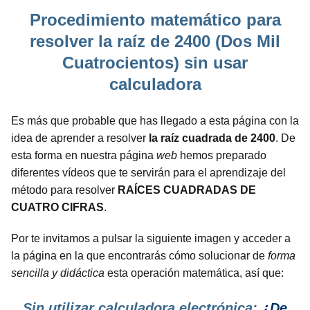
Procedimiento matemático para
resolver la raíz de 2400 (Dos Mil
Cuatrocientos) sin usar
calculadora
Es más que probable que has llegado a esta página con la
idea de aprender a resolver
la raíz cuadrada de 2400
. De
esta forma en nuestra página
web
hemos preparado
diferentes vídeos que te servirán para el aprendizaje del
método para resolver
RAÍCES CUADRADAS DE
CUATRO CIFRAS
.
Por te invitamos a pulsar la siguiente imagen y acceder a
la página en la que encontrarás cómo solucionar de
forma
sencilla y didáctica
esta operación matemática, así que:
Sin utilizar calculadora electrónica:
¿De