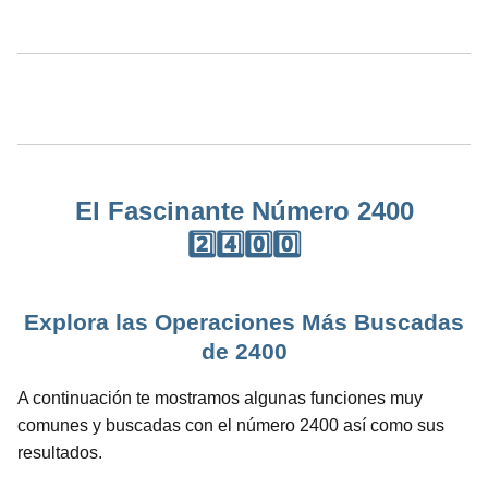
El Fascinante Número 2400
2️⃣4️⃣0️⃣0️⃣
Explora las Operaciones Más Buscadas
de 2400
A continuación te mostramos algunas funciones muy
comunes y buscadas con el número 2400 así como sus
resultados.