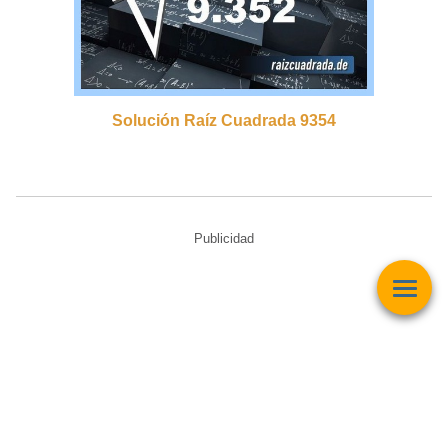
Solución Raíz Cuadrada 9354
Publicidad