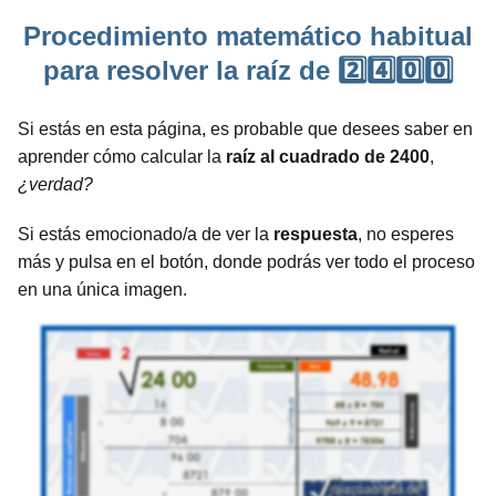
Procedimiento matemático habitual
para resolver la raíz de 2️⃣4️⃣0️⃣0️⃣
Si estás en esta página, es probable que desees saber en
aprender cómo calcular la
raíz al cuadrado de 2400
,
¿verdad?
Si estás emocionado/a de ver la
respuesta
, no esperes
más y pulsa en el botón, donde podrás ver todo el proceso
en una única imagen.