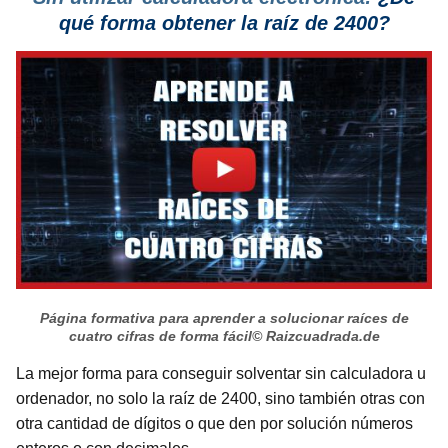
qué forma obtener la raíz de 2400?
Página formativa para aprender a solucionar raíces de
cuatro cifras de forma fácil
© Raizcuadrada.de
La mejor forma para conseguir solventar sin calculadora u
ordenador, no solo la raíz de 2400, sino también otras con
otra cantidad de dígitos o que den por solución números