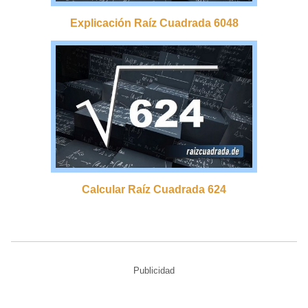
Explicación Raíz Cuadrada 6048
Calcular Raíz Cuadrada 624
Publicidad