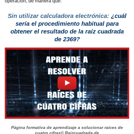
operación, de manera que:
Sin utilizar calculadora electrónica:
¿cuál
sería el procedimiento habitual para
obtener el resultado de la raíz cuadrada
de 2369?
Página formativa de aprendizaje a solucionar raíces de
cuatro cifras
© Raizcuadrada.de