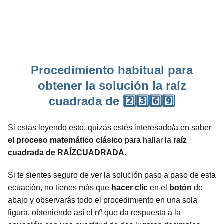
Procedimiento habitual para
obtener la solución la raíz
cuadrada de 2️⃣3️⃣6️⃣9️⃣
Si estás leyendo esto, quizás estés interesado/a en saber
el proceso matemático clásico
para hallar la
raíz
cuadrada de RAÍZCUADRADA.
Si te sientes seguro de ver la solución paso a paso de esta
ecuación, no tienes más que
hacer clic
en el
botón
de
abajo y observarás todo el procedimiento en una sola
figura, obteniendo así el nº que da respuesta a la