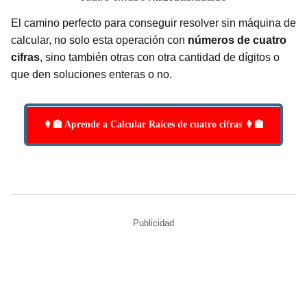
El camino perfecto para conseguir resolver sin máquina de
calcular, no solo esta operación con
números de cuatro
cifras
, sino también otras con otra cantidad de dígitos o
que den soluciones enteras o no.
👩‍🏫 Aprende a Calcular Raíces de cuatro cifras 👩‍🏫
Publicidad