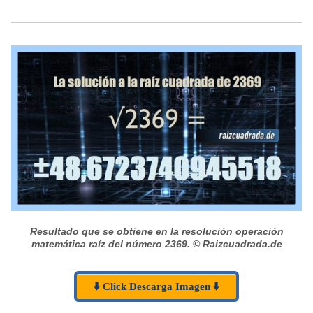
Resultado que se obtiene en la resolución operación
matemática raíz del número 2369.
© Raizcuadrada.de
⬇️ Click Descarga Imagen ⬇️