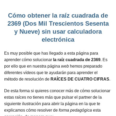
Cómo obtener la raíz cuadrada de
2369 (Dos Mil Trescientos Sesenta
y Nueve) sin usar calculadora
electrónica
Es muy posible que has llegado a esta página para
aprender cómo solucionar
la raíz cuadrada de 2369
. Es
por ello que en nuestra página
web
hemos preparado
diferentes vídeos que te ayudarán para aprender el
método de resolución de
RAÍCES DE CUATRO CIFRAS
.
De esta forma si quieres conocer más de cómo solucionar
estas raíces no tienes más que pulsar el partner de la
siguiente ilustración para abrir la página en la que te
explicamos cómo resolver de
forma pedagógica
esta