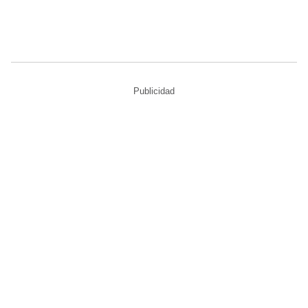
Publicidad