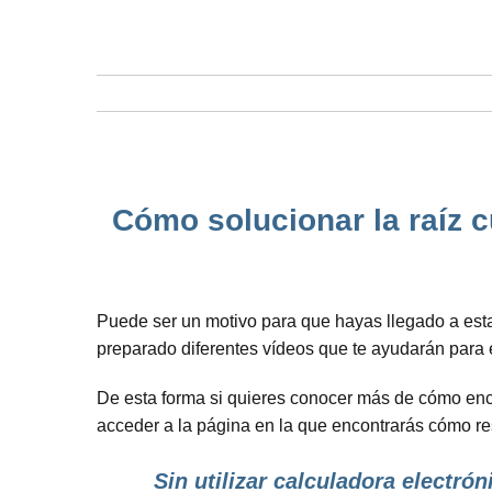
Cómo solucionar la raíz 
Puede ser un motivo para que hayas llegado a esta
preparado diferentes vídeos que te ayudarán para 
De esta forma si quieres conocer más de cómo encon
acceder a la página en la que encontrarás cómo r
Sin utilizar calculadora electrón