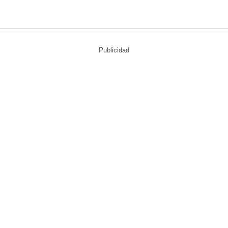
Publicidad