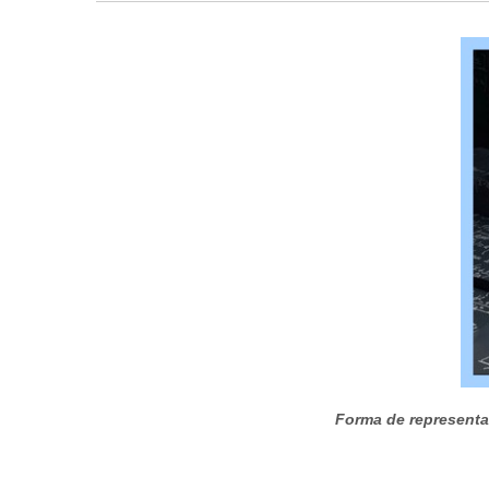
Forma de representar