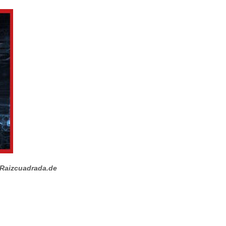
Raizcuadrada.de