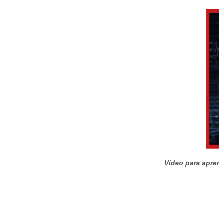
Vídeo para apren