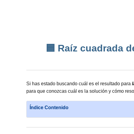
🟦 Raíz cuadrada de
Si has estado buscando cuál es el resultado para
para que conozcas cuál es la solución y cómo reso
Índice Contenido