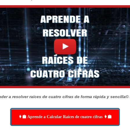
der a resolver raíces de cuatro cifras de forma rápida y sencilla
© 
👩‍🏫 Aprende a Calcular Raíces de cuatro cifras 👩‍🏫