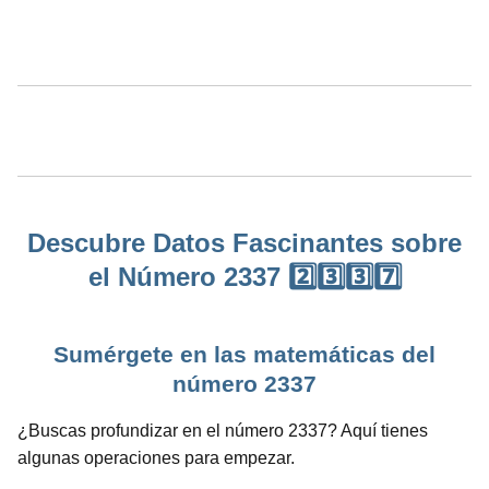
Descubre Datos Fascinantes sobre
el Número 2337 2️⃣3️⃣3️⃣7️⃣
Sumérgete en las matemáticas del
número 2337
¿Buscas profundizar en el número 2337? Aquí tienes
algunas operaciones para empezar.