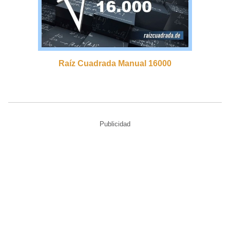
Raíz Cuadrada Manual 16000
Publicidad