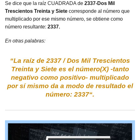
Se dice que la raíz CUADRADA de
2337-Dos Mil
Trescientos Treinta y Siete
corresponde al número que
multiplicado por ese mismo número, se obtiene como
número resultante:
2337.
En otras palabras:
“La raíz de 2337 / Dos Mil Trescientos
Treinta y Siete es el número(X) -tanto
negativo como positivo- multiplicado
por sí mismo da a modo de resultado el
número: 2337“.