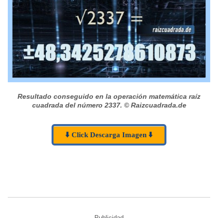
Resultado conseguido en la operación matemática raíz
cuadrada del número 2337.
© Raizcuadrada.de
⬇️ Click Descarga Imagen ⬇️
Publicidad