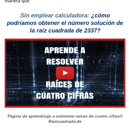
manera que:
Sin emplear calculadora:
¿cómo
podríamos obtener el número solución de
la raíz cuadrada de 2337?
Página de aprendizaje a solventar raíces de cuatro cifras
©
Raizcuadrada.de