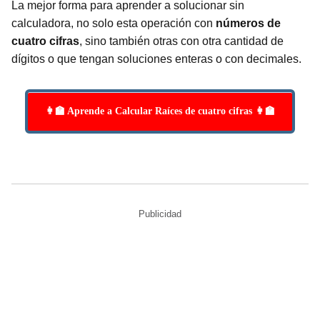
La mejor forma para aprender a solucionar sin
calculadora, no solo esta operación con
números de
cuatro cifras
, sino también otras con otra cantidad de
dígitos o que tengan soluciones enteras o con decimales.
👩‍🏫 Aprende a Calcular Raíces de cuatro cifras 👩‍🏫
Publicidad