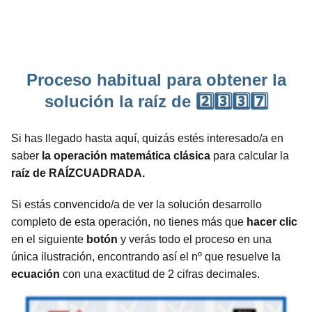
Proceso habitual para obtener la
solución la raíz de 2️⃣3️⃣3️⃣7️⃣
Si has llegado hasta aquí, quizás estés interesado/a en
saber
la operación matemática clásica
para calcular la
raíz de RAÍZCUADRADA.
Si estás convencido/a de ver la solución desarrollo
completo de esta operación, no tienes más que
hacer clic
en el siguiente
botón
y verás todo el proceso en una
única ilustración, encontrando así el nº que resuelve la
ecuación
con una exactitud de 2 cifras decimales.