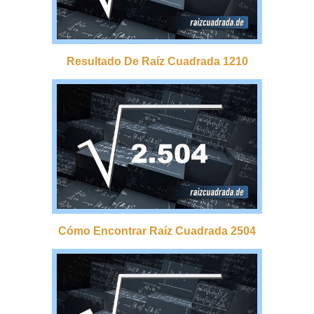
Resultado De Raíz Cuadrada 1210
Cómo Encontrar Raíz Cuadrada 2504