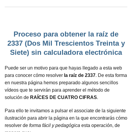
Proceso para obtener la raíz de
2337 (Dos Mil Trescientos Treinta y
Siete) sin calculadora electrónica
Puede ser un motivo para que hayas llegado a esta web
para conocer cómo resolver
la raíz de 2337
. De esta forma
en nuestra página hemos preparado algunos sencillos
vídeos que te servirán para aprender el método de
solución de
RAÍCES DE CUATRO CIFRAS
.
Para ello te invitamos a pulsar el associate de la siguiente
ilustración para abrir la página en la que encontrarás cómo
resolver de
forma fácil y pedagógica
esta operación, de