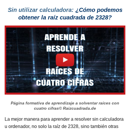
Sin utilizar calculadora:
¿Cómo podemos
obtener la raíz cuadrada de 2328?
Página formativa de aprendizaje a solventar raíces con
cuatro cifras
© Raizcuadrada.de
La mejor manera para aprender a resolver sin calculadora
u ordenador, no solo la raíz de 2328, sino también otras