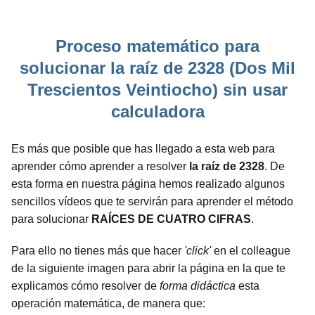
Proceso matemático para
solucionar la raíz de 2328 (Dos Mil
Trescientos Veintiocho) sin usar
calculadora
Es más que posible que has llegado a esta web para
aprender cómo aprender a resolver
la raíz de 2328
. De
esta forma en nuestra página hemos realizado algunos
sencillos vídeos que te servirán para aprender el método
para solucionar
RAÍCES DE CUATRO CIFRAS
.
Para ello no tienes más que hacer
'click'
en el colleague
de la siguiente imagen para abrir la página en la que te
explicamos cómo resolver de
forma didáctica
esta
operación matemática, de manera que: