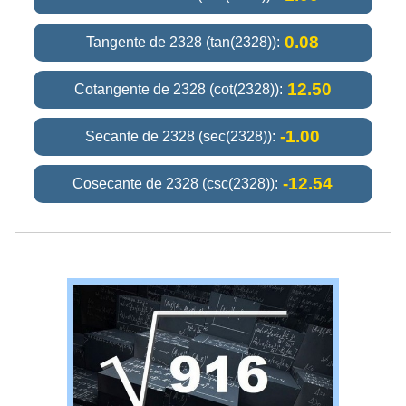
0.08
Tangente de 2328 (tan(2328)):
12.50
Cotangente de 2328 (cot(2328)):
-1.00
Secante de 2328 (sec(2328)):
-12.54
Cosecante de 2328 (csc(2328)):