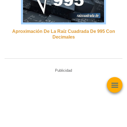
Aproximación De La Raíz Cuadrada De 995 Con
Decimales
Publicidad