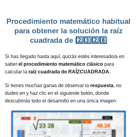
Procedimiento matemático habitual
para obtener la solución la raíz
cuadrada de 2️⃣3️⃣2️⃣8️⃣
Si has llegado hasta aquí, quizás estés interesado/a en
saber
el procedimiento matemático clásico
para
calcular la
raíz cuadrada de RAÍZCUADRADA.
Si tienes muchas ganas de observar la
respuesta
, no
dudes en y haz clic en el siguiente botón, donde
descubrirás todo el desarrollo en una única imagen.