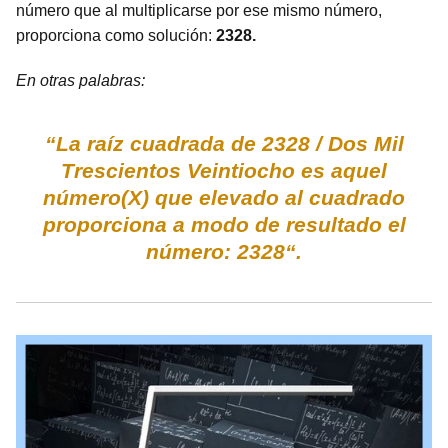
número que al multiplicarse por ese mismo número,
proporciona como solución:
2328.
En otras palabras:
“La raíz cuadrada de 2328 / Dos Mil
Trescientos Veintiocho es aquel
número(X) que elevado al cuadrado
proporciona a modo de resultado el
número: 2328“.