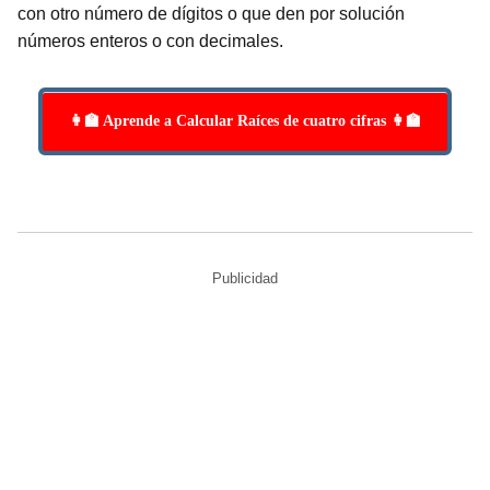
con otro número de dígitos o que den por solución
números enteros o con decimales.
👩‍🏫 Aprende a Calcular Raíces de cuatro cifras 👩‍🏫
Publicidad