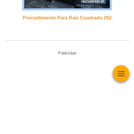
Procedimiento Para Raíz Cuadrada 282
Publicidad