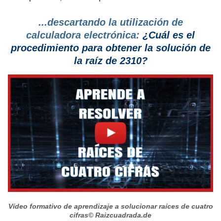
...descartando la utilización de
calculadora electrónica:
¿Cuál es el
procedimiento
para obtener la solución de
la raíz de 2310?
Vídeo formativo de aprendizaje a solucionar raíces de cuatro
cifras
© Raizcuadrada.de