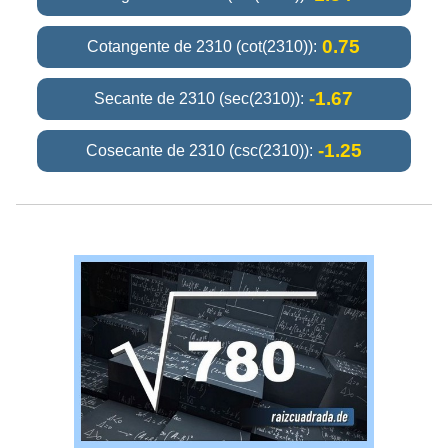
0.75
Cotangente de 2310 (cot(2310)):
-1.67
Secante de 2310 (sec(2310)):
-1.25
Cosecante de 2310 (csc(2310)):