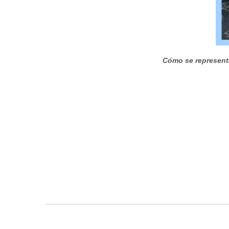
Cómo se representa