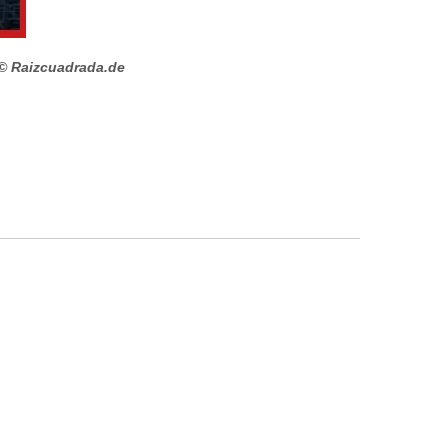
© Raizcuadrada.de