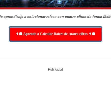
e aprendizaje a solucionar raíces con cuatro cifras de forma fácil
👩‍🏫 Aprende a Calcular Raíces de cuatro cifras 👩‍🏫
Publicidad