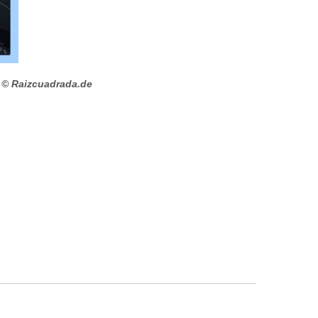
© Raizcuadrada.de