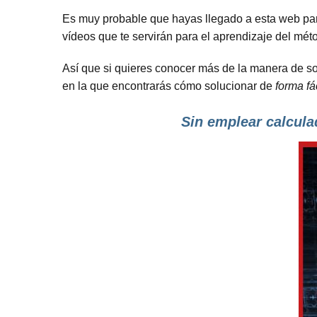
Es muy probable que hayas llegado a esta web pa
vídeos que te servirán para el aprendizaje del mé
Así que si quieres conocer más de la manera de so
en la que encontrarás cómo solucionar de
forma fá
Sin emplear calcula