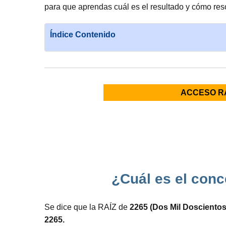
para que aprendas cuál es el resultado y cómo res
Índice Contenido
ACCESO R
¿Cuál es el conc
Se dice que la RAÍZ de
2265 (Dos Mil Doscientos
2265.