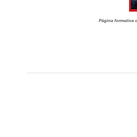
Página formativa d