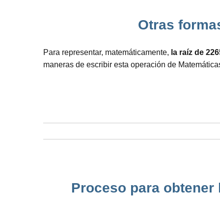
Otras formas 
Para representar, matemáticamente,
la raíz de 226
maneras de escribir esta operación de Matemáticas
Proceso para obtener l