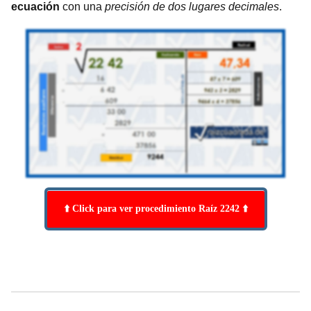
ecuación
con una
precisión de dos lugares decimales
.
⬆️ Click para ver procedimiento Raíz 2242 ⬆️