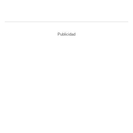
Publicidad