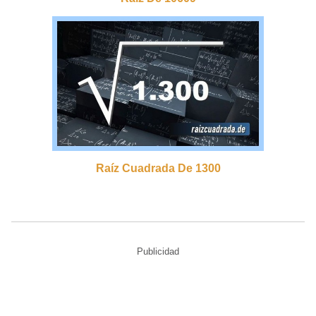
Raíz Cuadrada De 1300
Publicidad