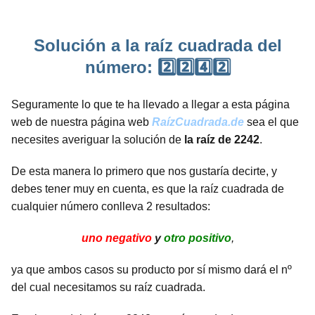
Solución a la raíz cuadrada del
número: 2️⃣2️⃣4️⃣2️⃣
Seguramente lo que te ha llevado a llegar a esta página
web de nuestra página web
RaízCuadrada.de
sea el que
necesites averiguar la solución de
la raíz de 2242
.
De esta manera lo primero que nos gustaría decirte, y
debes tener muy en cuenta, es que la raíz cuadrada de
cualquier número conlleva 2 resultados:
uno negativo
y
otro positivo
,
ya que ambos casos su producto por sí mismo dará el nº
del cual necesitamos su raíz cuadrada.