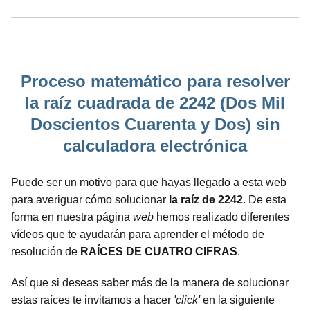
Proceso matemático para resolver
la raíz cuadrada de 2242 (Dos Mil
Doscientos Cuarenta y Dos) sin
calculadora electrónica
Puede ser un motivo para que hayas llegado a esta web
para averiguar cómo solucionar
la raíz de 2242
. De esta
forma en nuestra página
web
hemos realizado diferentes
vídeos que te ayudarán para aprender el método de
resolución de
RAÍCES DE CUATRO CIFRAS
.
Así que si deseas saber más de la manera de solucionar
estas raíces te invitamos a hacer
'click'
en la siguiente