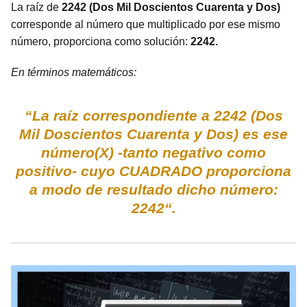
La raíz de
2242 (Dos Mil Doscientos Cuarenta y Dos)
corresponde al número que multiplicado por ese mismo
número, proporciona como solución:
2242.
En términos matemáticos:
“La raíz correspondiente a 2242 (Dos
Mil Doscientos Cuarenta y Dos) es ese
número(X) -tanto negativo como
positivo- cuyo CUADRADO proporciona
a modo de resultado dicho número:
2242“.