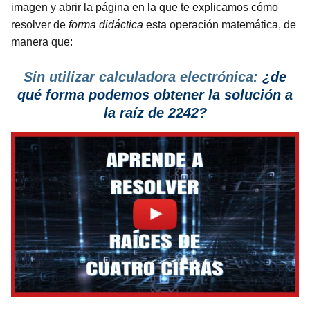
imagen y abrir la página en la que te explicamos cómo
resolver de
forma didáctica
esta operación matemática, de
manera que:
Sin utilizar calculadora electrónica:
¿de
qué forma podemos obtener la solución a
la raíz de 2242?