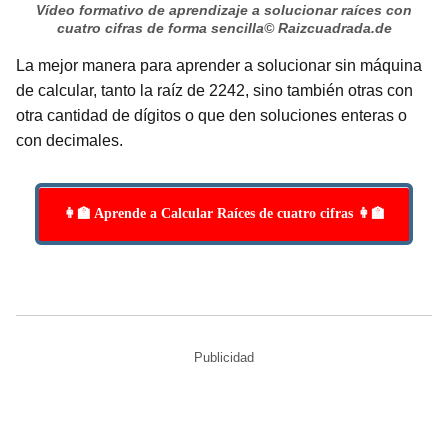
Vídeo formativo de aprendizaje a solucionar raíces con
cuatro cifras de forma sencilla
© Raizcuadrada.de
La mejor manera para aprender a solucionar sin máquina
de calcular, tanto la raíz de 2242, sino también otras con
otra cantidad de dígitos o que den soluciones enteras o
con decimales.
👩‍🏫 Aprende a Calcular Raíces de cuatro cifras 👩‍🏫
Publicidad