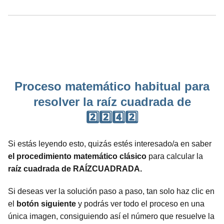
Proceso matemático habitual para
resolver la raíz cuadrada de
2️⃣2️⃣4️⃣2️⃣
Si estás leyendo esto, quizás estés interesado/a en saber
el procedimiento matemático clásico
para calcular la
raíz cuadrada de RAÍZCUADRADA.
Si deseas ver la solución paso a paso, tan solo haz clic en
el
botón siguiente
y podrás ver todo el proceso en una
única imagen, consiguiendo así el número que resuelve la