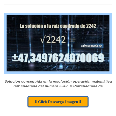
Solución conseguida en la resolución operación matemática
raíz cuadrada del número 2242.
© Raizcuadrada.de
⬇️ Click Descarga Imagen ⬇️