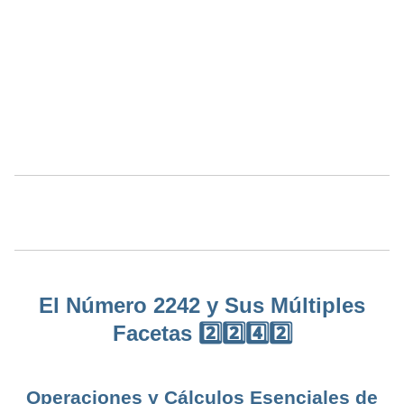
El Número 2242 y Sus Múltiples
Facetas 2️⃣2️⃣4️⃣2️⃣
Operaciones y Cálculos Esenciales de