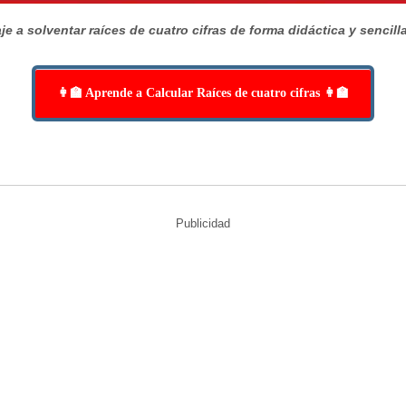
e a solventar raíces de cuatro cifras de forma didáctica y sencill
👩‍🏫 Aprende a Calcular Raíces de cuatro cifras 👩‍🏫
Publicidad