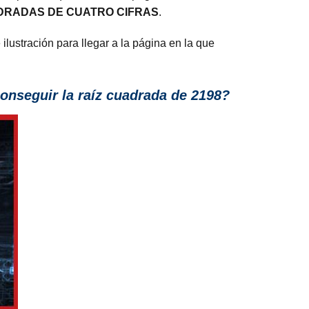
DRADAS DE CUATRO CIFRAS
.
 ilustración para llegar a la página en la que
onseguir la raíz cuadrada de 2198?