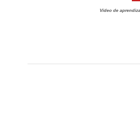
Vídeo de aprendizaj