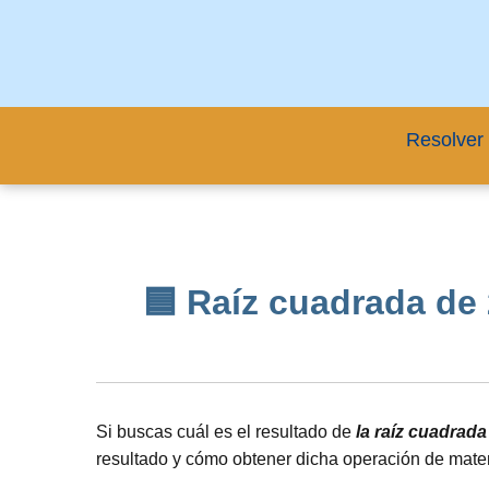
Resolver 
🟦 Raíz cuadrada de 2
Si buscas cuál es el resultado de
la raíz cuadrad
resultado y cómo obtener dicha operación de mate