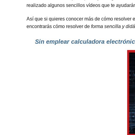
realizado algunos sencillos vídeos que te ayudará
Así que si quieres conocer más de cómo resolver e
encontrarás cómo resolver de
forma sencilla y didá
Sin emplear calculadora electrónic