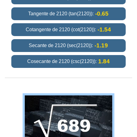
-0.65
Tangente de 2120 (tan(2120)):
-1.54
Cotangente de 2120 (cot(2120)):
-1.19
Secante de 2120 (sec(2120)):
1.84
Cosecante de 2120 (csc(2120)):