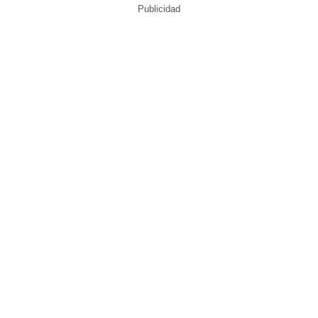
Publicidad