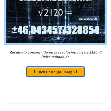
Resultado conseguido en la resolución raíz de 2120.
©
Raizcuadrada.de
⬇️ Click Descarga Imagen ⬇️