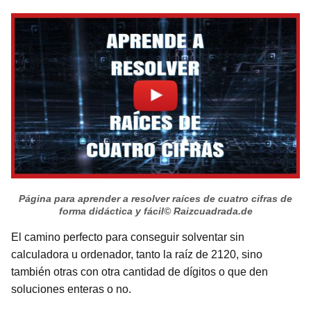
Página para aprender a resolver raíces de cuatro cifras de
forma didáctica y fácil
© Raizcuadrada.de
El camino perfecto para conseguir solventar sin
calculadora u ordenador, tanto la raíz de 2120, sino
también otras con otra cantidad de dígitos o que den
soluciones enteras o no.