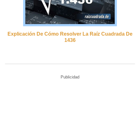
Explicación De Cómo Resolver La Raíz Cuadrada De
1436
Publicidad