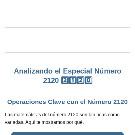
Analizando el Especial Número
2120 2️⃣1️⃣2️⃣0️⃣
Operaciones Clave con el Número 2120
Las matemáticas del número 2120 son tan ricas como
variadas. Aquí te mostramos por qué.