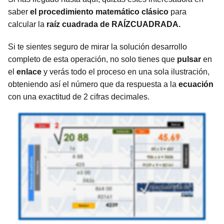
saber
el procedimiento matemático clásico
para
calcular la
raíz cuadrada de RAÍZCUADRADA.
Si te sientes seguro de mirar la solución desarrollo
completo de esta operación, no solo tienes que
pulsar
en
el
enlace
y verás todo el proceso en una sola ilustración,
obteniendo así el número que da respuesta a la
ecuación
con una exactitud de 2 cifras decimales.