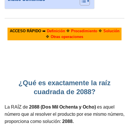
ACCESO RÁPIDO
➡️
Definición
🔷
Procedimiento
🔷
Solución
🔷
Otras operaciones
¿Qué es exactamente la raíz
cuadrada de 2088?
La RAÍZ de
2088 (Dos Mil Ochenta y Ocho)
es aquel
número que al resolver el producto por ese mismo número,
proporciona como solución:
2088.