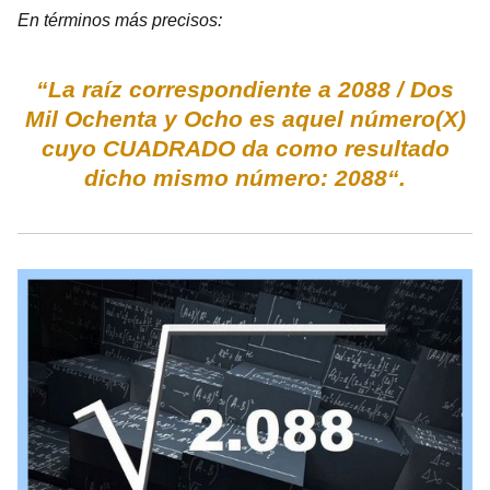
En términos más precisos:
“La raíz correspondiente a 2088 / Dos
Mil Ochenta y Ocho es aquel número(X)
cuyo CUADRADO da como resultado
dicho mismo número: 2088“.