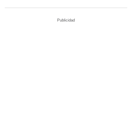
Publicidad