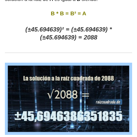
B * B = B² = A
(±45.694639)² = (±45.694639) *
(±45.694639) = 2088