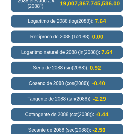
2088 elevado a 4
19,007,367,745,536.00
4
(2088
):
7.64
Logaritmo de 2088 (log(2088)):
0.00
Recíproco de 2088 (1/2088):
7.64
Logaritmo natural de 2088 (ln(2088)):
0.92
Seno de 2088 (sin(2088)):
-0.40
Coseno de 2088 (cos(2088)):
-2.29
Tangente de 2088 (tan(2088)):
-0.44
Cotangente de 2088 (cot(2088)):
-2.50
Secante de 2088 (sec(2088)):