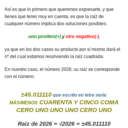
Así es que lo primero que queremos expresarte, y que
tienes que tener muy en cuenta, es que la raíz de
cualquier número implica dos soluciones posibles:
uno positivo(+)
y
otro negativo(-)
,
ya que en los dos casos su producto por sí mismo dará el
nº del cual estamos resolviendo la raíz cuadrada.
En nuestro caso, el número 2026, su raíz se corresponde
con el número:
±45.011110
que escrito en letra sería:
CUARENTA Y CINCO COMA
MÁS/MENOS
CERO UNO UNO UNO CERO UNO
Raíz de 2026 = √2026 = ±45.011110