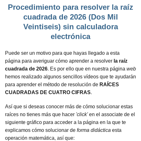
Procedimiento para resolver la raíz
cuadrada de 2026 (Dos Mil
Veintiseis) sin calculadora
electrónica
Puede ser un motivo para que hayas llegado a esta
página para averiguar cómo aprender a resolver
la raíz
cuadrada de 2026
. Es por ello que en nuestra página
web
hemos realizado algunos sencillos vídeos que te ayudarán
para aprender el método de resolución de
RAÍCES
CUADRADAS DE CUATRO CIFRAS
.
Así que si deseas conocer más de cómo solucionar estas
raíces no tienes más que hacer
'click'
en el associate de el
siguiente gráfico para acceder a la página en la que te
explicamos cómo solucionar de
forma didáctica
esta
operación matemática, así que: