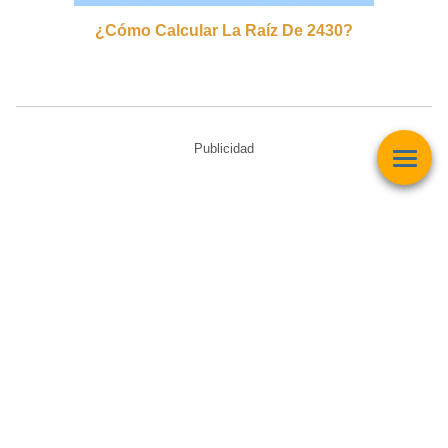
¿cómo Calcular La Raíz De 2430?
Publicidad