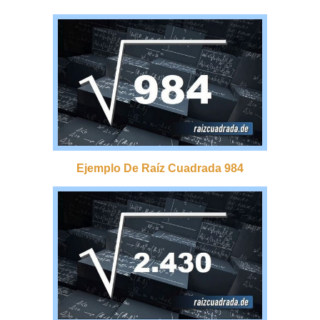
Ejemplo De Raíz Cuadrada 984