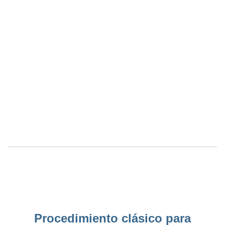
Procedimiento clásico para