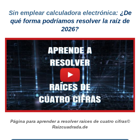
Sin emplear calculadora electrónica:
¿De
qué forma podríamos resolver la raíz de
2026?
Página para aprender a resolver raíces de cuatro cifras
©
Raizcuadrada.de