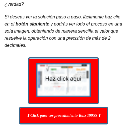
¿verdad?
Si deseas ver la solución paso a paso, fácilmente haz clic
en el
botón siguiente
y podrás ver todo el proceso en una
sola imagen, obteniendo de manera sencilla el valor que
resuelve la operación con una
precisión de más de 2
decimales
.
⬆️ Click para ver procedimiento Raíz 19955 ⬆️