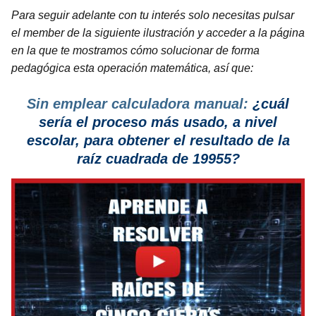
Para seguir adelante con tu interés solo necesitas pulsar
el member de la siguiente ilustración y acceder a la página
en la que te mostramos cómo solucionar de forma
pedagógica
esta operación matemática, así que:
Sin emplear calculadora manual:
¿cuál
sería el proceso más usado, a nivel
escolar, para obtener el resultado de la
raíz cuadrada de 19955?