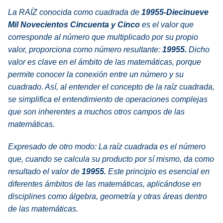
La RAÍZ conocida como cuadrada de
19955-Diecinueve
Mil Novecientos Cincuenta y Cinco
es el valor que
corresponde al número que multiplicado por su propio
valor, proporciona como número resultante:
19955.
Dicho
valor es clave en el ámbito de las matemáticas, porque
permite conocer la conexión entre un número y su
cuadrado. Así, al entender el concepto de la raíz cuadrada,
se simplifica el entendimiento de operaciones complejas
que son inherentes a muchos otros campos de las
matemáticas.
Expresado de otro modo:
La raíz cuadrada es el número
que, cuando se calcula su producto por sí mismo, da como
resultado el valor de
19955.
Este principio es esencial en
diferentes ámbitos de las matemáticas, aplicándose en
disciplines como álgebra, geometría y otras áreas dentro
de las matemáticas.