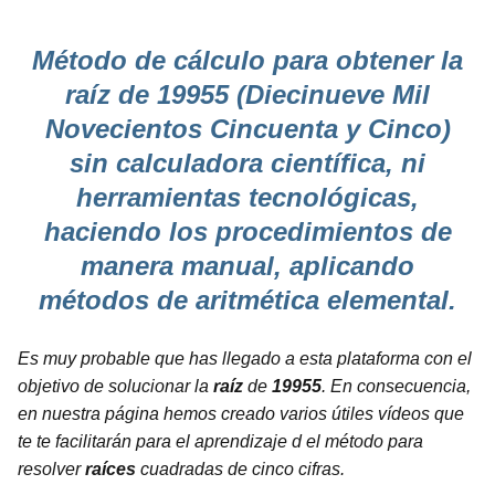
Método de cálculo para obtener la
raíz de 19955 (Diecinueve Mil
Novecientos Cincuenta y Cinco)
sin calculadora científica, ni
herramientas tecnológicas,
haciendo los procedimientos de
manera manual, aplicando
métodos de aritmética elemental.
Es muy probable que has llegado a esta plataforma con el
objetivo de solucionar la
raíz
de
19955
. En consecuencia,
en nuestra página hemos creado varios útiles vídeos que
te te facilitarán para el aprendizaje d el método para
resolver
raíces
cuadradas de cinco cifras.