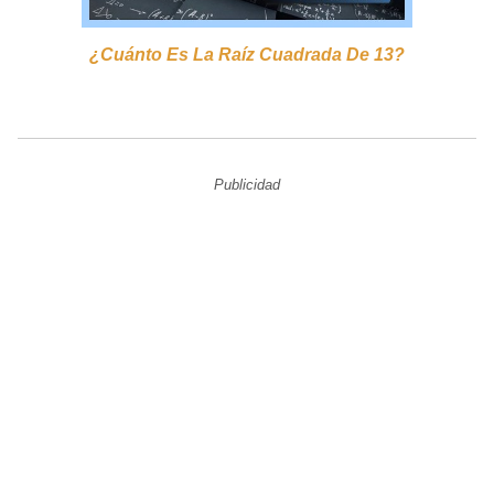
¿cuánto Es La Raíz Cuadrada De 13?
Publicidad