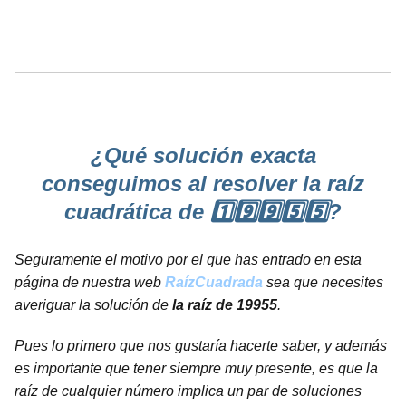
¿Qué solución exacta
conseguimos al resolver la raíz
cuadrática de 1️⃣9️⃣9️⃣5️⃣5️⃣?
Seguramente el motivo por el que has entrado en esta
página de nuestra web
RaízCuadrada
sea que necesites
averiguar la solución de
la raíz de 19955
.
Pues lo primero que nos gustaría hacerte saber, y además
es importante que tener siempre muy presente, es que la
raíz de cualquier número implica un par de soluciones