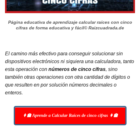
Página educativa de aprendizaje calcular raíces con cinco
cifras de forma educativa y fácil
© Raizcuadrada.de
El camino más efectivo para conseguir solucionar sin
dispositivos electrónicos ni siquiera una calculadora, tanto
esta operación con
números de cinco cifras
, sino
también otras operaciones con otra cantidad de dígitos o
que resulten en por solución números decimales o
enteros.
👩‍🏫 Aprende a Calcular Raíces de cinco cifras 👩‍🏫