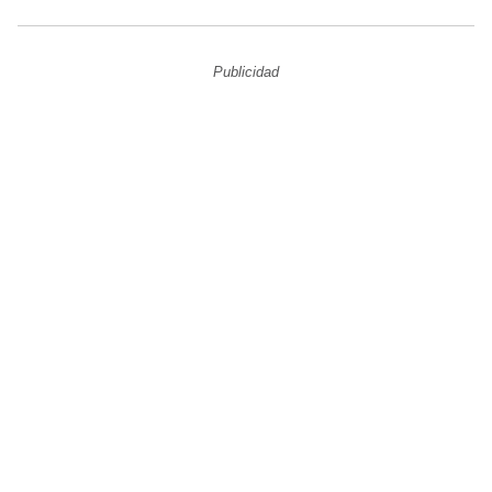
Publicidad