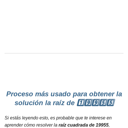
Proceso más usado para obtener la
solución la raíz de 1️⃣9️⃣9️⃣5️⃣5️⃣
Si estás leyendo esto, es probable que te interese en
aprender cómo resolver la
raíz cuadrada de 19955
,