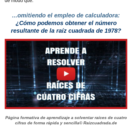
de modo que:
...omitiendo el empleo de calculadora:
¿Cómo podemos obtener el número
resultante de la raíz cuadrada de 1978?
Página formativa de aprendizaje a solventar raíces de cuatro
cifras de forma rápida y sencilla
© Raizcuadrada.de