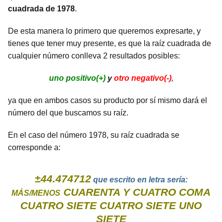
cuadrada de 1978
.
De esta manera lo primero que queremos expresarte, y
tienes que tener muy presente, es que la raíz cuadrada de
cualquier número conlleva 2 resultados posibles:
uno positivo(+)
y
otro negativo(-)
,
ya que en ambos casos su producto por sí mismo dará el
número del que buscamos su raíz.
En el caso del número 1978, su raíz cuadrada se
corresponde a:
±44.474712
que escrito en letra sería:
CUARENTA Y CUATRO COMA
MÁS/MENOS
CUATRO SIETE CUATRO SIETE UNO
SIETE