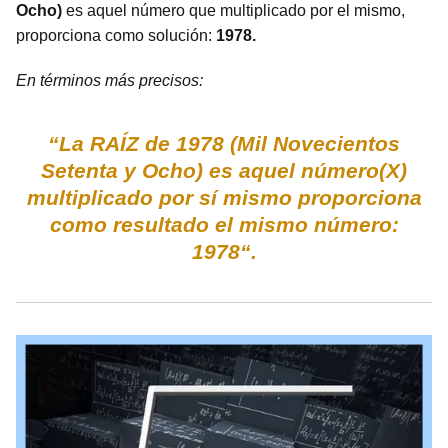
Ocho)
es aquel número que multiplicado por el mismo,
proporciona como solución:
1978.
En términos más precisos:
“La RAÍZ de 1978 (Mil Novecientos
Setenta y Ocho) es aquel número(X)
multiplicado por sí mismo proporciona
como resultado el mismo número:
1978“.