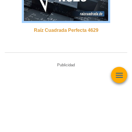
Raíz Cuadrada Perfecta 4629
Publicidad