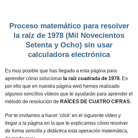
Proceso matemático para resolver
la raíz de 1978 (Mil Novecientos
Setenta y Ocho) sin usar
calculadora electrónica
Es muy posible que has llegado a esta página para
aprender cómo solucionar
la raíz cuadrada de 1978
. Es
por ello que en nuestra página
web
hemos realizado
algunos sencillos vídeos que te ayudarán para aprender el
método de resolución de
RAÍCES DE CUATRO CIFRAS
.
Por te invitamos a hacer
'click'
en el siguiente vídeo y
llegar a la página en la que te explicamos cómo resolver
de
forma sencilla y didáctica
esta operación matemática,