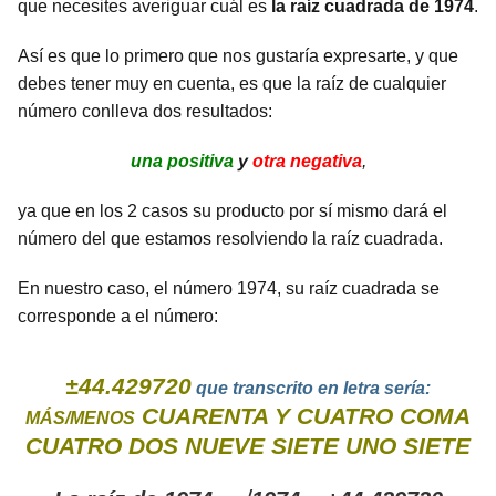
que necesites averiguar cuál es
la raíz cuadrada de 1974
.
Así es que lo primero que nos gustaría expresarte, y que
debes tener muy en cuenta, es que la raíz de cualquier
número conlleva dos resultados:
una positiva
y
otra negativa
,
ya que en los 2 casos su producto por sí mismo dará el
número del que estamos resolviendo la raíz cuadrada.
En nuestro caso, el número 1974, su raíz cuadrada se
corresponde a el número:
±44.429720
que transcrito en letra sería:
CUARENTA Y CUATRO COMA
MÁS/MENOS
CUATRO DOS NUEVE SIETE UNO SIETE