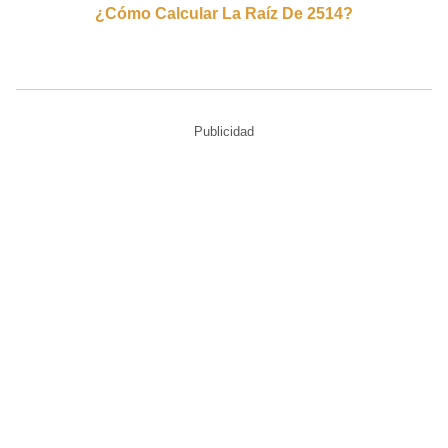
¿cómo Calcular La Raíz De 2514?
Publicidad