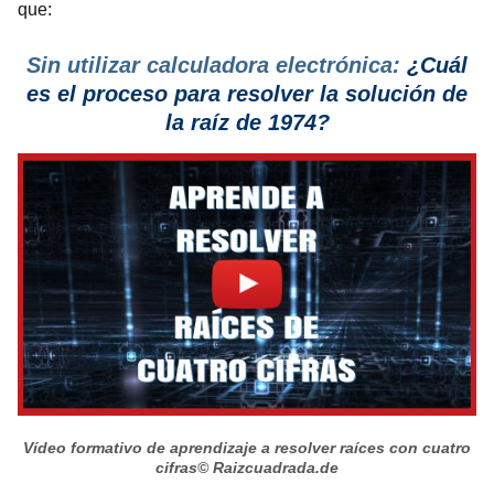
que:
Sin utilizar calculadora electrónica:
¿Cuál
es el proceso
para resolver la solución de
la raíz de 1974?
Vídeo formativo de aprendizaje a resolver raíces con cuatro
cifras
© Raizcuadrada.de