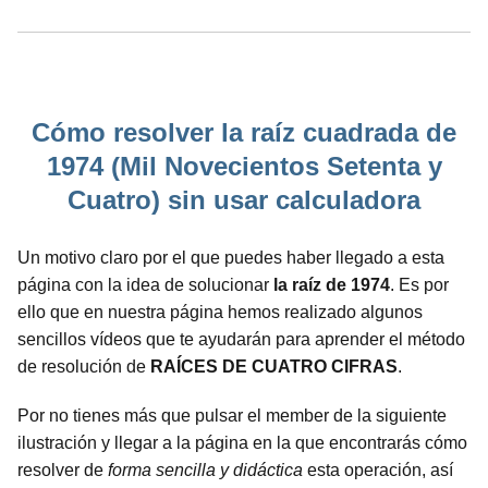
Cómo resolver la raíz cuadrada de
1974 (Mil Novecientos Setenta y
Cuatro) sin usar calculadora
Un motivo claro por el que puedes haber llegado a esta
página con la idea de solucionar
la raíz de 1974
. Es por
ello que en nuestra página hemos realizado algunos
sencillos vídeos que te ayudarán para aprender el método
de resolución de
RAÍCES DE CUATRO CIFRAS
.
Por no tienes más que pulsar el member de la siguiente
ilustración y llegar a la página en la que encontrarás cómo
resolver de
forma sencilla y didáctica
esta operación, así