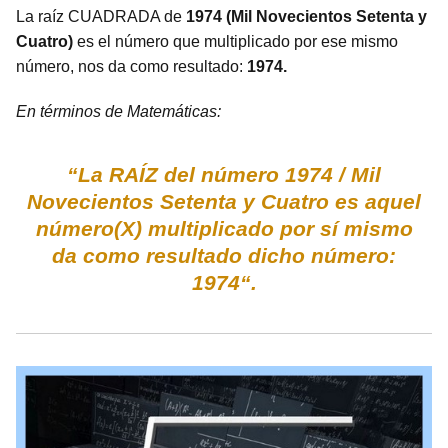
La raíz CUADRADA de
1974 (Mil Novecientos Setenta y
Cuatro)
es el número que multiplicado por ese mismo
número, nos da como resultado:
1974.
En términos de Matemáticas:
“La RAÍZ del número 1974 / Mil
Novecientos Setenta y Cuatro es aquel
número(X) multiplicado por sí mismo
da como resultado dicho número:
1974“.