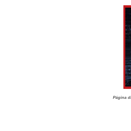
Página di