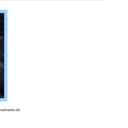
uadrada.de