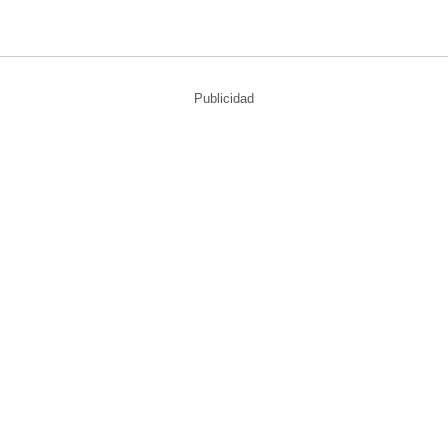
Publicidad