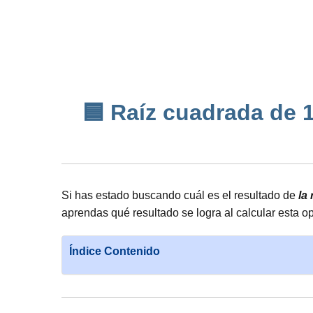
🟦 Raíz cuadrada de 19
Si has estado buscando cuál es el resultado de
la
aprendas qué resultado se logra al calcular esta 
Índice Contenido