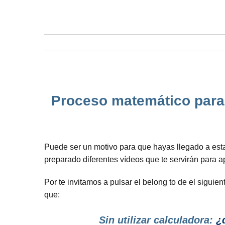
Proceso matemático para 
Puede ser un motivo para que hayas llegado a est
preparado diferentes vídeos que te servirán para 
Por te invitamos a pulsar el belong to de el sigui
que:
Sin utilizar calculadora:
¿d