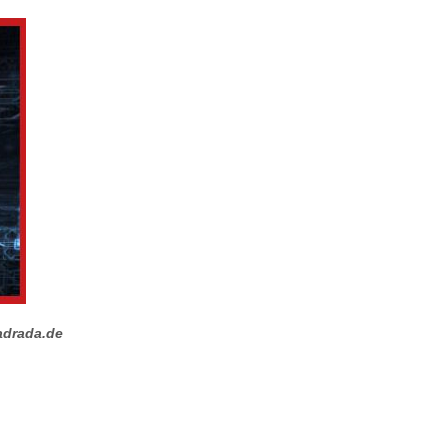
adrada.de