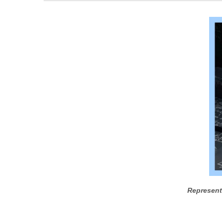
Represent