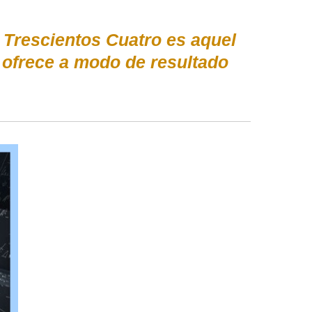
 Trescientos Cuatro es aquel
ofrece a modo de resultado