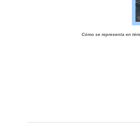
Cómo se representa en térm