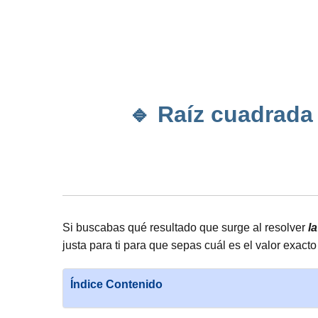
🔹 Raíz cuadrada 
Si buscabas qué resultado que surge al resolver
l
justa para ti para que sepas cuál es el valor exa
Índice Contenido