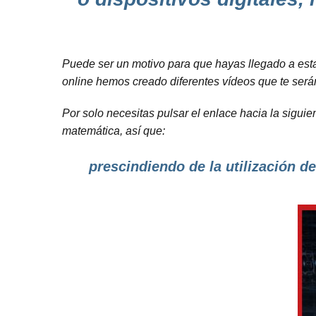
Puede ser un motivo para que hayas llegado a esta
online hemos creado diferentes vídeos que te será
Por solo necesitas pulsar el enlace hacia la sigui
matemática, así que:
prescindiendo de la utilización de