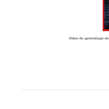
Vídeo de aprendizaje de