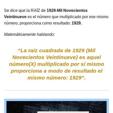
Se dice que la RAÍZ de
1929-Mil Novecientos
Veintinueve
es el número que multiplicado por ese mismo
número, proporciona como resultado:
1929.
Matemáticamente hablando:
“La raíz cuadrada de 1929 (Mil
Novecientos Veintinueve) es aquel
número(X) multiplicado por sí mismo
proporciona a modo de resultado el
mismo número: 1929“.