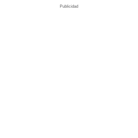
Publicidad