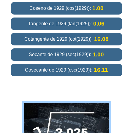
1.00
Coseno de 1929 (cos(1929)):
0.06
Tangente de 1929 (tan(1929)):
16.08
Cotangente de 1929 (cot(1929)):
1.00
Secante de 1929 (sec(1929)):
16.11
Cosecante de 1929 (csc(1929)):