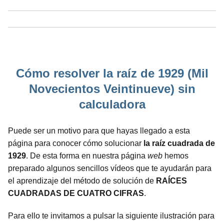
Cómo resolver la raíz de 1929 (Mil
Novecientos Veintinueve) sin
calculadora
Puede ser un motivo para que hayas llegado a esta
página para conocer cómo solucionar
la raíz cuadrada de
1929
. De esta forma en nuestra página
web
hemos
preparado algunos sencillos vídeos que te ayudarán para
el aprendizaje del método de solución de
RAÍCES
CUADRADAS DE CUATRO CIFRAS
.
Para ello te invitamos a pulsar la siguiente ilustración para