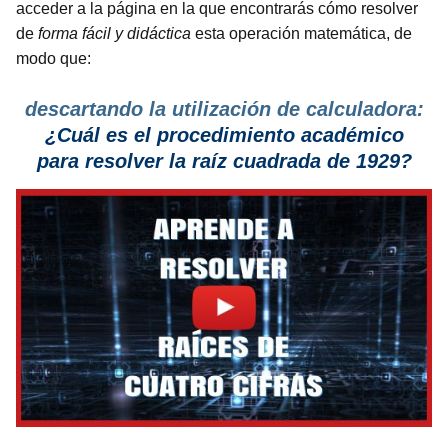
acceder a la página en la que encontrarás cómo resolver
de
forma fácil y didáctica
esta operación matemática, de
modo que:
descartando la utilización de calculadora:
¿Cuál es el procedimiento
académico
para resolver la raíz cuadrada de 1929?