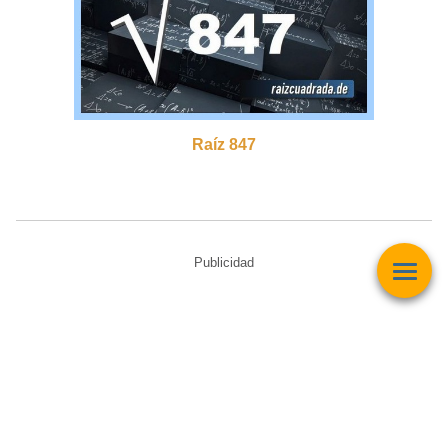
Raíz 847
Publicidad