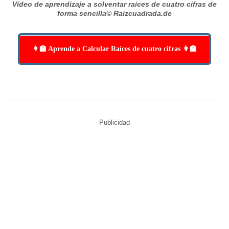
Vídeo de aprendizaje a solventar raíces de cuatro cifras de
forma sencilla
© Raizcuadrada.de
👩‍🏫 Aprende a Calcular Raíces de cuatro cifras 👩‍🏫
Publicidad