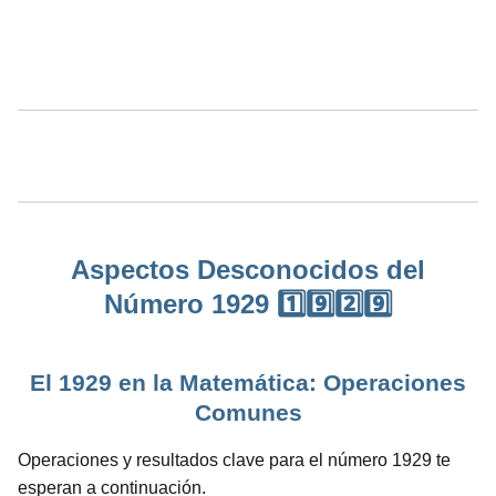
Aspectos Desconocidos del
Número 1929 1️⃣9️⃣2️⃣9️⃣
El 1929 en la Matemática: Operaciones
Comunes
Operaciones y resultados clave para el número 1929 te
esperan a continuación.