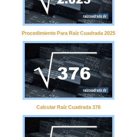
Procedimiento Para Raíz Cuadrada 2025
Calcular Raíz Cuadrada 376