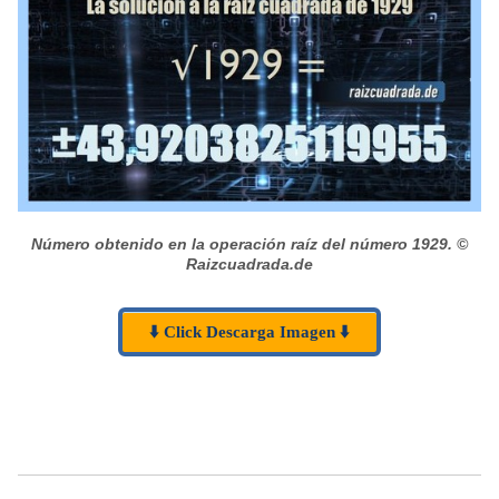
Número obtenido en la operación raíz del número 1929.
©
Raizcuadrada.de
⬇️ Click Descarga Imagen ⬇️