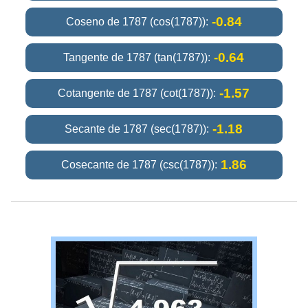
-0.84
Coseno de 1787 (cos(1787)):
-0.64
Tangente de 1787 (tan(1787)):
-1.57
Cotangente de 1787 (cot(1787)):
-1.18
Secante de 1787 (sec(1787)):
1.86
Cosecante de 1787 (csc(1787)):