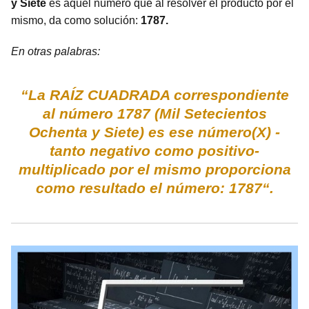
y Siete
es aquel número que al resolver el producto por el
mismo, da como solución:
1787.
En otras palabras:
“La RAÍZ CUADRADA correspondiente
al número 1787 (Mil Setecientos
Ochenta y Siete) es ese número(X) -
tanto negativo como positivo-
multiplicado por el mismo proporciona
como resultado el número: 1787“.