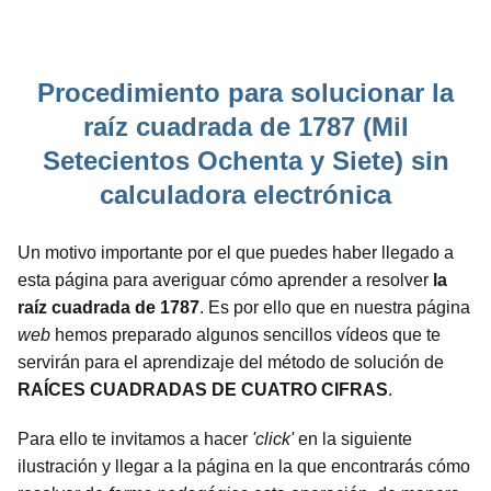
Procedimiento para solucionar la
raíz cuadrada de 1787 (Mil
Setecientos Ochenta y Siete) sin
calculadora electrónica
Un motivo importante por el que puedes haber llegado a
esta página para averiguar cómo aprender a resolver
la
raíz cuadrada de 1787
. Es por ello que en nuestra página
web
hemos preparado algunos sencillos vídeos que te
servirán para el aprendizaje del método de solución de
RAÍCES CUADRADAS DE CUATRO CIFRAS
.
Para ello te invitamos a hacer
'click'
en la siguiente
ilustración y llegar a la página en la que encontrarás cómo