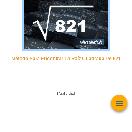
Método Para Encontrar La Raíz Cuadrada De 821
Publicidad