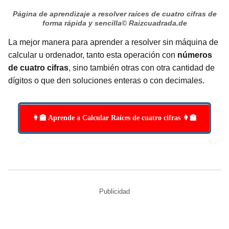
Página de aprendizaje a resolver raíces de cuatro cifras de
forma rápida y sencilla
© Raizcuadrada.de
La mejor manera para aprender a resolver sin máquina de
calcular u ordenador, tanto esta operación con
números
de cuatro cifras
, sino también otras con otra cantidad de
dígitos o que den soluciones enteras o con decimales.
👩‍🏫 Aprende a Calcular Raíces de cuatro cifras 👩‍🏫
Publicidad