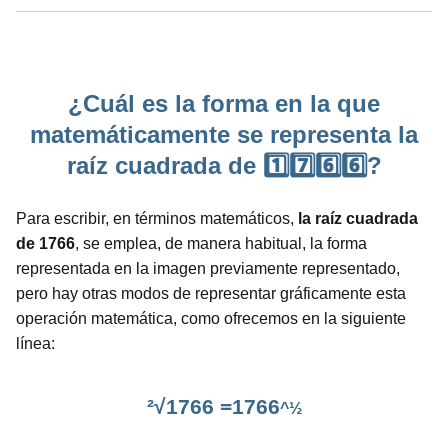
¿Cuál es la forma en la que
matemáticamente se representa la
raíz cuadrada de 1️⃣7️⃣6️⃣6️⃣?
Para escribir, en términos matemáticos,
la raíz cuadrada
de 1766
, se emplea, de manera habitual, la forma
representada en la imagen previamente representado,
pero hay otras modos de representar gráficamente esta
operación matemática, como ofrecemos en la siguiente
línea:
²√1766 =1766
^½