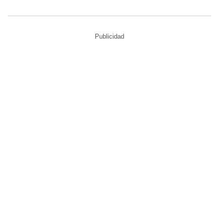
Publicidad