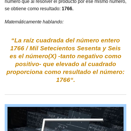
número que al resolver el producto por ese mismo número,
se obtiene como resultado:
1766.
Matemáticamente hablando:
“La raíz cuadrada del número entero
1766 / Mil Setecientos Sesenta y Seis
es el número(X) -tanto negativo como
positivo- que elevado al cuadrado
proporciona como resultado el número:
1766“.