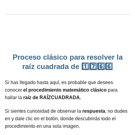
Proceso clásico para resolver la
raíz cuadrada de 1️⃣7️⃣6️⃣6️⃣
Si has llegado hasta aquí, es probable que desees
conocer
el procedimiento matemático clásico
para
hallar la
raíz de RAÍZCUADRADA.
Si sientes curiosidad de observar la
respuesta
, no dudes
en y dale clic en el botón, donde descubrirás todo el
procedimiento en una sola imagen.