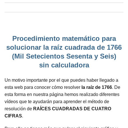
Procedimiento matemático para
solucionar la raíz cuadrada de 1766
(Mil Setecientos Sesenta y Seis)
sin calculadora
Un motivo importante por el que puedes haber llegado a
esta web para conocer cómo resolver
la raíz de 1766
. De
esta forma en nuestra página hemos realizado diferentes
vídeos que te ayudarán para aprender el método de
resolución de
RAÍCES CUADRADAS DE CUATRO
CIFRAS
.