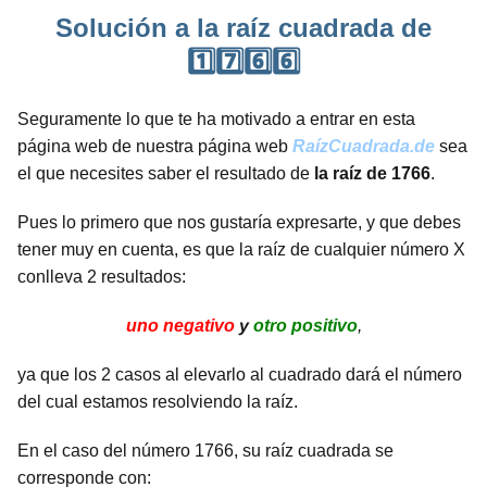
Solución a la raíz cuadrada de
1️⃣7️⃣6️⃣6️⃣
Seguramente lo que te ha motivado a entrar en esta
página web de nuestra página web
RaízCuadrada.de
sea
el que necesites saber el resultado de
la raíz de 1766
.
Pues lo primero que nos gustaría expresarte, y que debes
tener muy en cuenta, es que la raíz de cualquier número X
conlleva 2 resultados:
uno negativo
y
otro positivo
,
ya que los 2 casos al elevarlo al cuadrado dará el número
del cual estamos resolviendo la raíz.
En el caso del número 1766, su raíz cuadrada se
corresponde con: