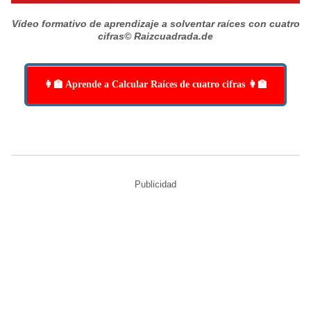
Vídeo formativo de aprendizaje a solventar raíces con cuatro
cifras
© Raizcuadrada.de
👩‍🏫 Aprende a Calcular Raíces de cuatro cifras 👩‍🏫
Publicidad