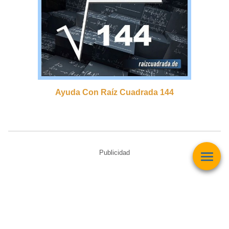
Ayuda Con Raíz Cuadrada 144
Publicidad