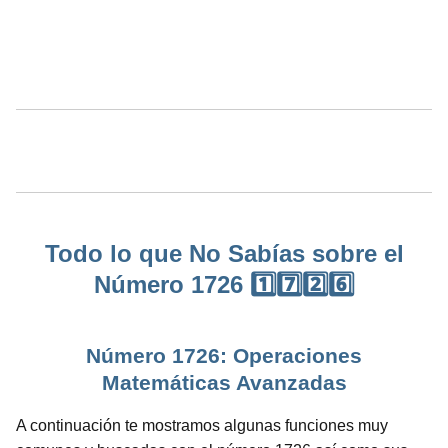
Todo lo que No Sabías sobre el
Número 1726 1️⃣7️⃣2️⃣6️⃣
Número 1726: Operaciones
Matemáticas Avanzadas
A continuación te mostramos algunas funciones muy