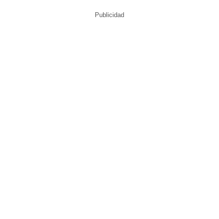
Publicidad