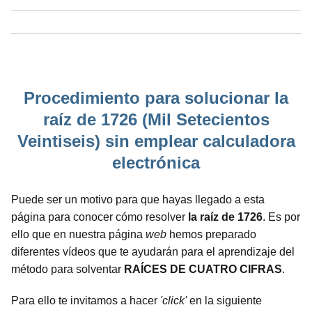
Procedimiento para solucionar la
raíz de 1726 (Mil Setecientos
Veintiseis) sin emplear calculadora
electrónica
Puede ser un motivo para que hayas llegado a esta
página para conocer cómo resolver
la raíz de 1726
. Es por
ello que en nuestra página
web
hemos preparado
diferentes vídeos que te ayudarán para el aprendizaje del
método para solventar
RAÍCES DE CUATRO CIFRAS
.
Para ello te invitamos a hacer
'click'
en la siguiente