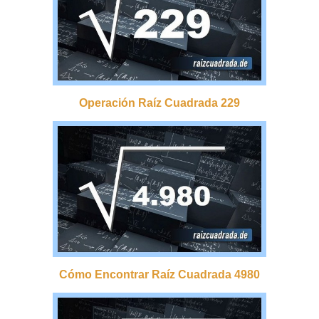
Operación Raíz Cuadrada 229
Cómo Encontrar Raíz Cuadrada 4980