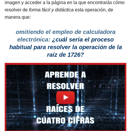
imagen y acceder a la página en la que encontrarás cómo
resolver de
forma fácil y didáctica
esta operación, de
manera que:
omitiendo el empleo de calculadora
electrónica:
¿cuál sería el proceso
habitual para resolver la operación de la
raíz de 1726?