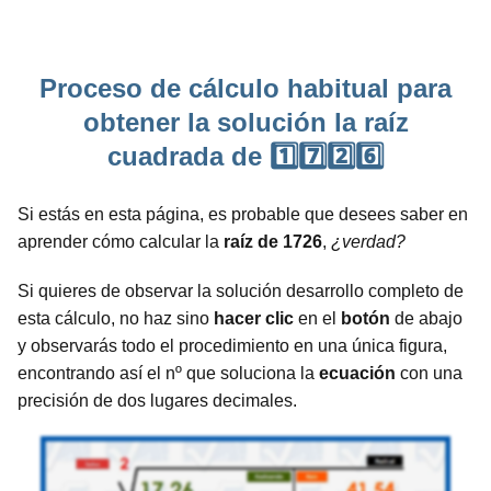
Proceso de cálculo habitual para
obtener la solución la raíz
cuadrada de 1️⃣7️⃣2️⃣6️⃣
Si estás en esta página, es probable que desees saber en
aprender cómo calcular la
raíz de 1726
,
¿verdad?
Si quieres de observar la solución desarrollo completo de
esta cálculo, no haz sino
hacer clic
en el
botón
de abajo
y observarás todo el procedimiento en una única figura,
encontrando así el nº que soluciona la
ecuación
con una
precisión de dos lugares decimales.