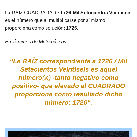
La RAÍZ CUADRADA de
1726-Mil Setecientos Veintiseis
es el número que al multiplicarse por sí mismo,
proporciona como solución:
1726.
En términos de Matemáticas:
“La RAÍZ correspondiente a 1726 / Mil
Setecientos Veintiseis es aquel
número(X) -tanto negativo como
positivo- que elevado al CUADRADO
proporciona como resultado dicho
número: 1726“.