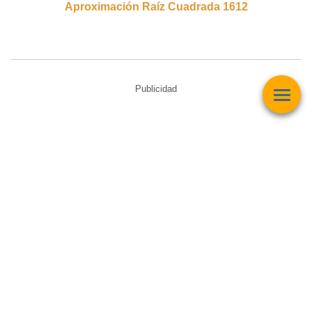
Aproximación Raíz Cuadrada 1612
Publicidad