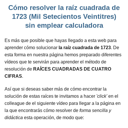
Cómo resolver la raíz cuadrada de
1723 (Mil Setecientos Veintitres)
sin emplear calculadora
Es más que posible que hayas llegado a esta web para
aprender cómo solucionar
la raíz cuadrada de 1723
. De
esta forma en nuestra página hemos preparado diferentes
vídeos que te servirán para aprender el método de
resolución de
RAÍCES CUADRADAS DE CUATRO
CIFRAS
.
Así que si deseas saber más de cómo encontrar la
solución de estas raíces te invitamos a hacer
'click'
en el
colleague de el siguiente vídeo para llegar a la página en
la que encontrarás cómo resolver de
forma sencilla y
didáctica
esta operación, de modo que: