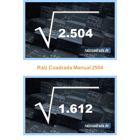
Raíz Cuadrada Manual 2504