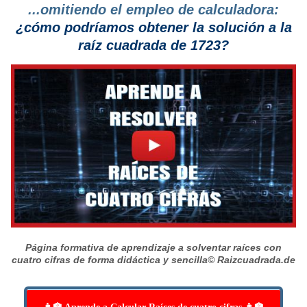
...omitiendo el empleo de calculadora:
¿cómo podríamos obtener la solución a la
raíz cuadrada de 1723?
Página formativa de aprendizaje a solventar raíces con
cuatro cifras de forma didáctica y sencilla
© Raizcuadrada.de