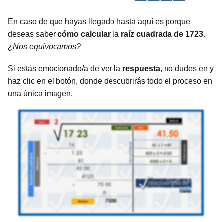
En caso de que hayas llegado hasta aquí es porque
deseas saber
cómo calcular
la
raíz cuadrada de 1723
.
¿Nos equivocamos?
Si estás emocionado/a de ver la
respuesta
, no dudes en y
haz clic en el botón, donde descubrirás todo el proceso en
una única imagen.