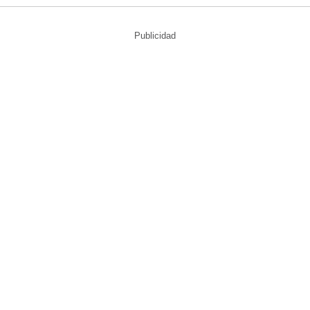
Publicidad