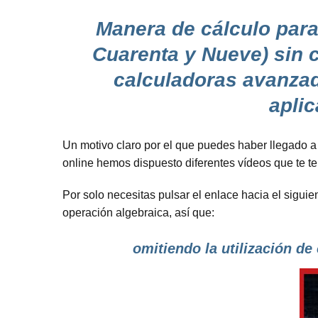
Manera de cálculo para 
Cuarenta y Nueve) sin c
calculadoras avanzad
apli
Un motivo claro por el que puedes haber llegado a
online hemos dispuesto diferentes vídeos que te te
Por solo necesitas pulsar el enlace hacia el siguie
operación algebraica, así que:
omitiendo la utilización de