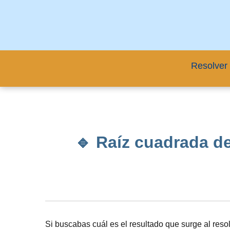
Resolver 
🔹 Raíz cuadrada de
Si buscabas cuál es el resultado que surge al reso