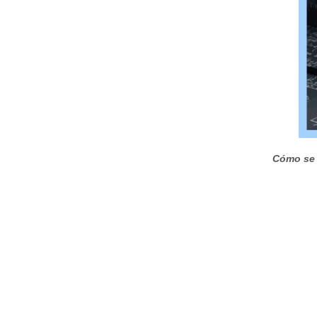
Cómo se r