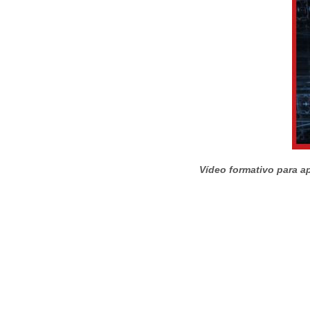
Vídeo formativo para ap