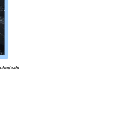
adrada.de