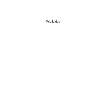
Publicidad