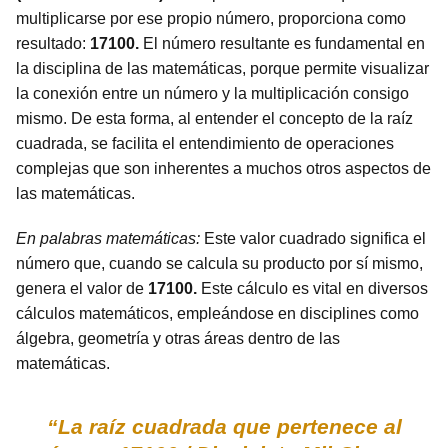
multiplicarse por ese propio número, proporciona como
resultado:
17100.
El número resultante es fundamental en
la disciplina de las matemáticas, porque permite visualizar
la conexión entre un número y la multiplicación consigo
mismo. De esta forma, al entender el concepto de la raíz
cuadrada, se facilita el entendimiento de operaciones
complejas que son inherentes a muchos otros aspectos de
las matemáticas.
En palabras matemáticas:
Este valor cuadrado significa el
número que, cuando se calcula su producto por sí mismo,
genera el valor de
17100.
Este cálculo es vital en diversos
cálculos matemáticos, empleándose en disciplines como
álgebra, geometría y otras áreas dentro de las
matemáticas.
“La raíz cuadrada que pertenece al