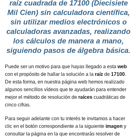
raíz cuadrada de 17100 (Diecisiete
Mil Cien) sin calculadora científica,
sin utilizar medios electrónicos o
calculadoras avanzadas, realizando
los cálculos de manera a mano,
siguiendo pasos de álgebra básica.
Puede ser un motivo para que hayas llegado a esta
web
con el propósito de hallar la solución a la
raíz
de
17100
.
De esta forma, en nuestra página web hemos realizado
algunos sencillos vídeos que te ayudarán para entender
mejor el método de resolución de
raíces
cuadráticas de
cinco cifras.
Para seguir adelante con tu interés te invitamos a hacer
clic en el botón correspondiente a la siguiente
imagen
y
consultar la página en la que encontrarás resolver de