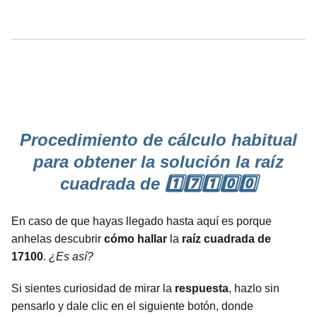
Procedimiento de cálculo habitual
para obtener la solución la raíz
cuadrada de 1️⃣7️⃣1️⃣0️⃣0️⃣
En caso de que hayas llegado hasta aquí es porque
anhelas descubrir
cómo hallar
la
raíz cuadrada de
17100
.
¿Es así?
Si sientes curiosidad de mirar la
respuesta
, hazlo sin
pensarlo y dale clic en el siguiente botón, donde