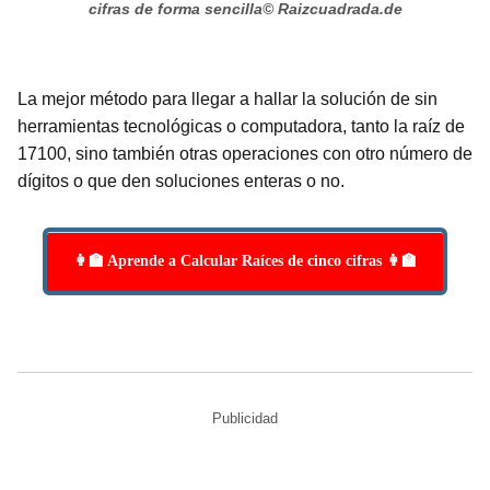
cifras de forma sencilla
© Raizcuadrada.de
La mejor método para llegar a hallar la solución de sin
herramientas tecnológicas o computadora, tanto la raíz de
17100, sino también otras operaciones con otro número de
dígitos o que den soluciones enteras o no.
👩‍🏫 Aprende a Calcular Raíces de cinco cifras 👩‍🏫
Publicidad