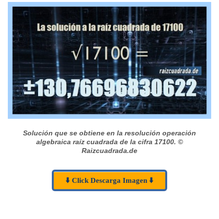
Solución que se obtiene en la resolución operación
algebraica raíz cuadrada de la cifra 17100.
©
Raizcuadrada.de
⬇️ Click Descarga Imagen ⬇️