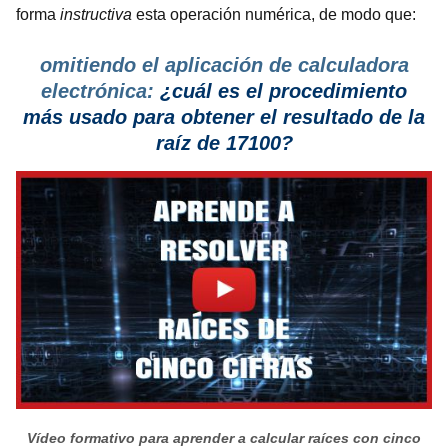
forma
instructiva
esta operación numérica, de modo que:
omitiendo el aplicación de calculadora
electrónica:
¿cuál es el procedimiento
más usado para obtener el resultado de la
raíz de 17100?
Vídeo formativo para aprender a calcular raíces con cinco