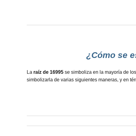
¿Cómo se esc
La
raíz de 16995
se simboliza en la mayoría de los
simbolizarla de varias siguientes maneras, y en t