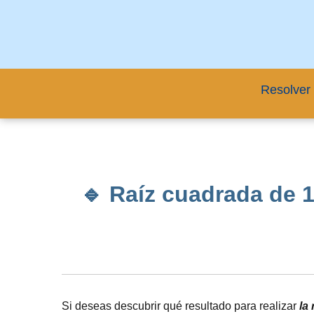
Resolver 
🔹 Raíz cuadrada de 1
Si deseas descubrir qué resultado para realizar
la