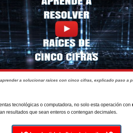
 aprender a solucionar raíces con cinco cifras, explicado paso a 
ientas tecnológicas o computadora, no solo esta operación con
gan resultados que sean enteros o contengan decimales.