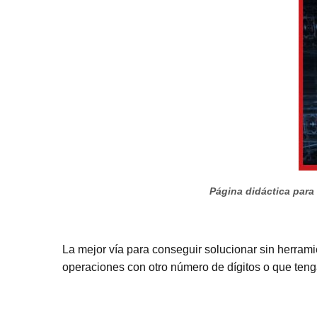
Página didáctica para
La mejor vía para conseguir solucionar sin herram
operaciones con otro número de dígitos o que ten