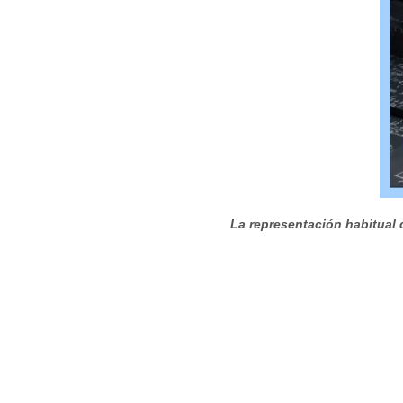
La representación habitual d