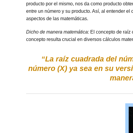
producto por el mismo, nos da como producto obte
entre un número y su producto. Así, al entender el
aspectos de las matemáticas.
Dicho de manera matemática:
El concepto de raíz 
concepto resulta crucial en diversos cálculos mat
“La raíz cuadrada del núm
número (X) ya sea en su versi
manera