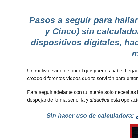
Pasos a seguir para hallar
y Cinco) sin calculado
dispositivos digitales, h
m
Un motivo evidente por el que puedes haber llegado
creado diferentes vídeos que te servirán para ent
Para seguir adelante con tu interés solo necesitas 
despejar de forma sencilla y
didáctica
esta operaci
Sin hacer uso de calculadora:
¿