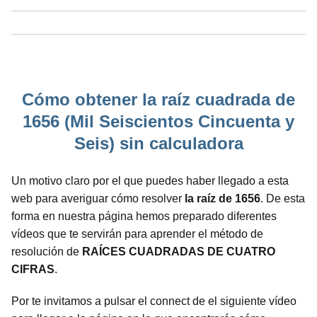
Cómo obtener la raíz cuadrada de
1656 (Mil Seiscientos Cincuenta y
Seis) sin calculadora
Un motivo claro por el que puedes haber llegado a esta
web para averiguar cómo resolver
la raíz de 1656
. De esta
forma en nuestra página hemos preparado diferentes
vídeos que te servirán para aprender el método de
resolución de
RAÍCES CUADRADAS DE CUATRO
CIFRAS
.
Por te invitamos a pulsar el connect de el siguiente vídeo