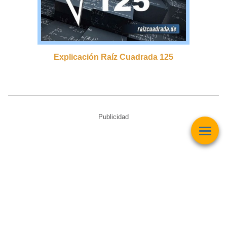
Explicación Raíz Cuadrada 125
Publicidad