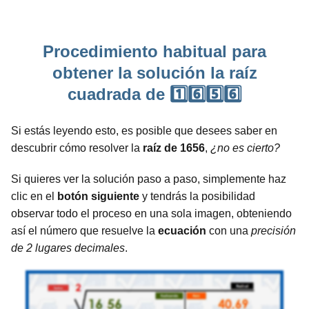
Procedimiento habitual para
obtener la solución la raíz
cuadrada de 1️⃣6️⃣5️⃣6️⃣
Si estás leyendo esto, es posible que desees saber en
descubrir cómo resolver la
raíz de 1656
,
¿no es cierto?
Si quieres ver la solución paso a paso, simplemente haz
clic en el
botón siguiente
y tendrás la posibilidad
observar todo el proceso en una sola imagen, obteniendo
así el número que resuelve la
ecuación
con una
precisión
de 2 lugares decimales
.