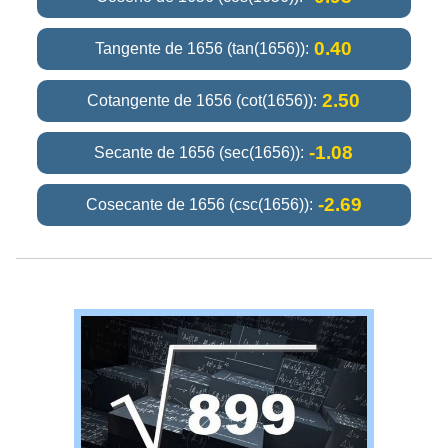
0.40
Tangente de 1656 (tan(1656)):
2.50
Cotangente de 1656 (cot(1656)):
-1.08
Secante de 1656 (sec(1656)):
-2.69
Cosecante de 1656 (csc(1656)):