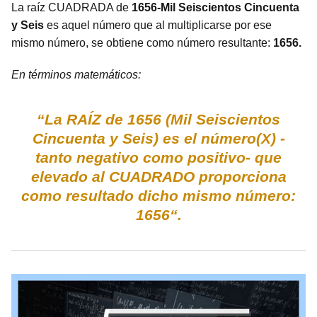
La raíz CUADRADA de
1656-Mil Seiscientos Cincuenta
y Seis
es aquel número que al multiplicarse por ese
mismo número, se obtiene como número resultante:
1656.
En términos matemáticos:
“La RAÍZ de 1656 (Mil Seiscientos
Cincuenta y Seis) es el número(X) -
tanto negativo como positivo- que
elevado al CUADRADO proporciona
como resultado dicho mismo número:
1656“.