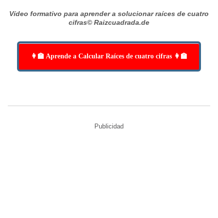
Vídeo formativo para aprender a solucionar raíces de cuatro
cifras
© Raizcuadrada.de
👩‍🏫 Aprende a Calcular Raíces de cuatro cifras 👩‍🏫
Publicidad