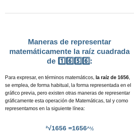
Maneras de representar
matemáticamente la raíz cuadrada
de 1️⃣6️⃣5️⃣6️⃣:
Para expresar, en términos matemáticos,
la raíz de 1656
,
se emplea, de forma habitual, la forma representada en el
gráfico previa, pero existen otras maneras de representar
gráficamente esta operación de Matemáticas, tal y como
representamos en la siguiente línea:
²√1656 =1656
^½