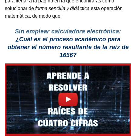
para llegar a la página en la que encontrarás cómo
solucionar de
forma sencilla y didáctica
esta operación
matemática, de modo que:
Sin emplear calculadora electrónica:
¿Cuál es el proceso
académico para
obtener el número resultante de la raíz de
1656?