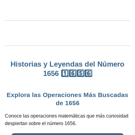
Historias y Leyendas del Número
1656 1️⃣6️⃣5️⃣6️⃣
Explora las Operaciones Más Buscadas
de 1656
Conoce las operaciones matemáticas que más curiosidad
despiertan sobre el número 1656.