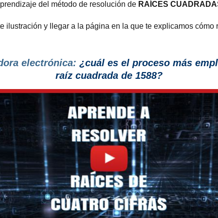
aprendizaje del método de resolución de
RAÍCES CUADRADAS
nte ilustración y llegar a la página en la que te explicamos cómo
dora electrónica:
¿cuál es el proceso más emple
raíz cuadrada de 1588?