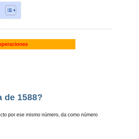
operaciones
da de 1588?
ducto por ese mismo número, da como número