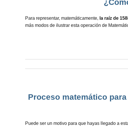
¿Cómo 
Para representar, matemáticamente,
la raíz de 158
más modos de ilustrar esta operación de Matemáti
Proceso matemático para o
Puede ser un motivo para que hayas llegado a est