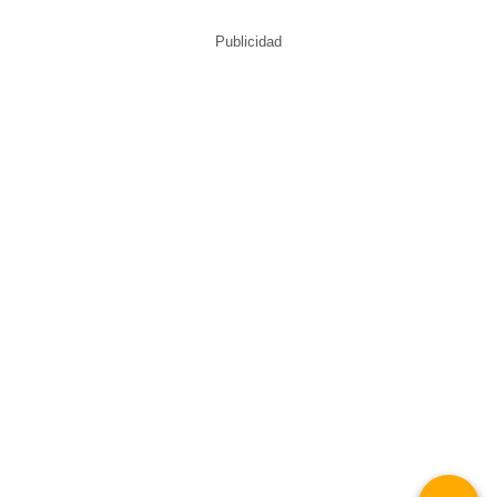
Publicidad