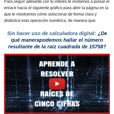
Para seguir adelante con tu interés te invitamos a pulsar el
enlace hacia el siguiente gráfico para abrir la página en la
que te mostramos cómo solucionar de forma clara y
didáctica
esta operación numérica, de manera que:
Sin hacer uso de calculadora digital:
¿De
qué manerapodemos hallar el número
resultante de la raíz cuadrada de 15758?