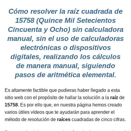
Cómo resolver la raíz cuadrada de
15758 (Quince Mil Setecientos
Cincuenta y Ocho) sin calculadora
manual, sin el uso de calculadoras
electrónicas o dispositivos
digitales, realizando los cálculos
de manera manual, siguiendo
pasos de aritmética elemental.
Es altamente factible que pudieras haber llegado a esta
sitio web con el propósito de hallar la solución a la
raíz
de
15758
. Es por ello que, en nuestra página hemos creado
varios útiles vídeos que te ayudarán para aprender el
método de resolución de
raíces
cuadradas de cinco cifras.