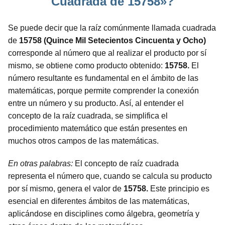
Cuadrada de 15758»?
Se puede decir que la raíz comúnmente llamada cuadrada
de
15758 (Quince Mil Setecientos Cincuenta y Ocho)
corresponde al número que al realizar el producto por sí
mismo, se obtiene como producto obtenido:
15758.
El
número resultante es fundamental en el ámbito de las
matemáticas, porque permite comprender la conexión
entre un número y su producto. Así, al entender el
concepto de la raíz cuadrada, se simplifica el
procedimiento matemático que están presentes en
muchos otros campos de las matemáticas.
En otras palabras:
El concepto de raíz cuadrada
representa el número que, cuando se calcula su producto
por sí mismo, genera el valor de
15758.
Este principio es
esencial en diferentes ámbitos de las matemáticas,
aplicándose en disciplines como álgebra, geometría y