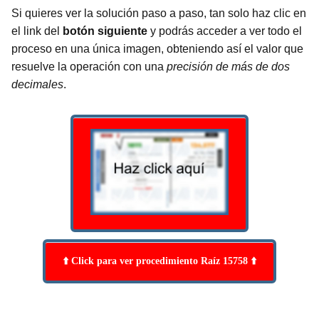
Si quieres ver la solución paso a paso, tan solo haz clic en
el link del
botón siguiente
y podrás acceder a ver todo el
proceso en una única imagen, obteniendo así el valor que
resuelve la operación con una
precisión de más de dos
decimales
.
⬆️ Click para ver procedimiento Raíz 15758 ⬆️