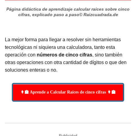
Página didáctica de aprendizaje calcular raíces sobre cinco
cifras, explicado paso a paso
© Raizcuadrada.de
La mejor forma para llegar a resolver sin herramientas
tecnológicas ni siquiera una calculadora, tanto esta
operación con
números de cinco cifras
, sino también
otras operaciones con otra cantidad de dígitos o que den
soluciones enteras o no.
👩‍🏫 Aprende a Calcular Raíces de cinco cifras 👩‍🏫
Publicidad