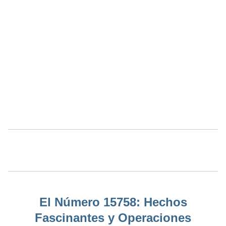
El Número 15758: Hechos
Fascinantes y Operaciones