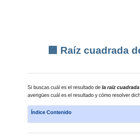
🟦 Raíz cuadrada de 
Si buscas cuál es el resultado de
la raíz cuadrada
averigües cuál es el resultado y cómo resolver di
Índice Contenido