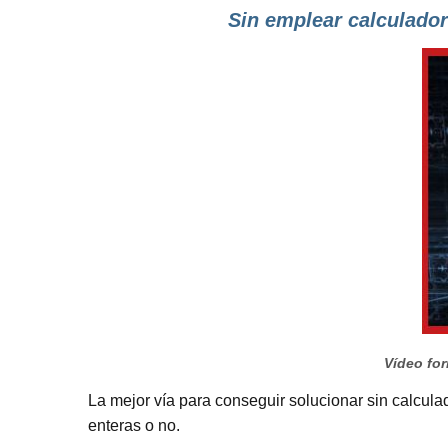
Sin emplear calculador
Vídeo for
La mejor vía para conseguir solucionar sin calcula
enteras o no.