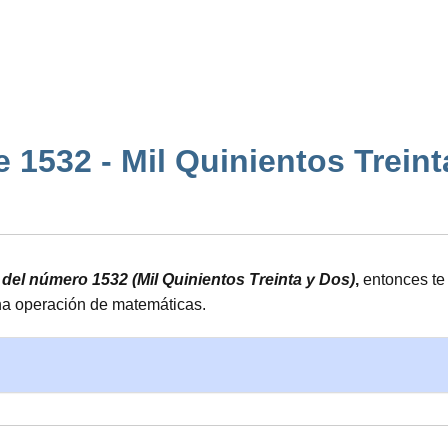
1532 - Mil Quinientos Treinta 
 del número 1532 (Mil Quinientos Treinta y Dos)
,
entonces te
cha operación de matemáticas.