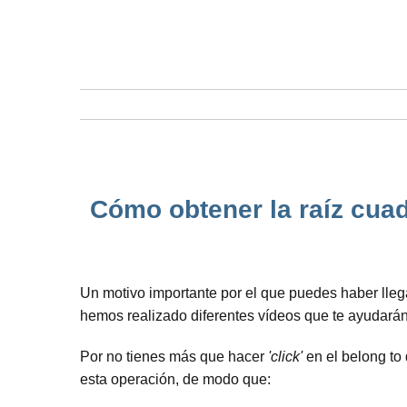
Cómo obtener la raíz cuad
Un motivo importante por el que puedes haber lleg
hemos realizado diferentes vídeos que te ayudarán
Por no tienes más que hacer
'click'
en el belong to
esta operación, de modo que: