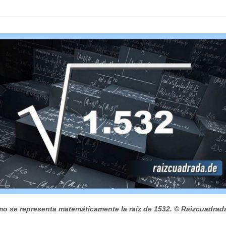
o se representa matemáticamente la raíz de 1532.
© Raizcuadrad