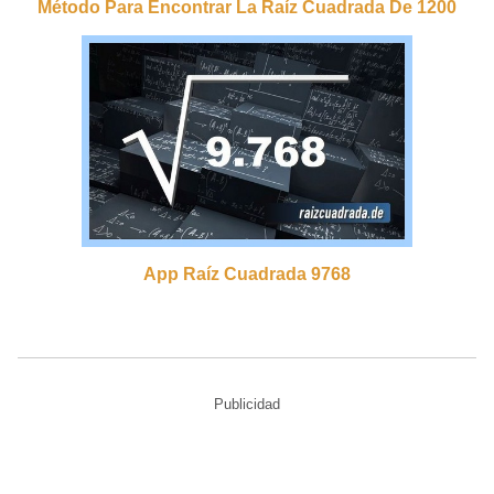
Método Para Encontrar La Raíz Cuadrada De 1200
App Raíz Cuadrada 9768
Publicidad