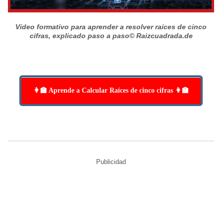
Vídeo formativo para aprender a resolver raíces de cinco
cifras, explicado paso a paso
© Raizcuadrada.de
👩‍🏫 Aprende a Calcular Raíces de cinco cifras 👩‍🏫
Publicidad