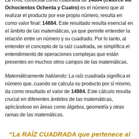
Ochocientos Ochenta y Cuatro)
es el número que al
realizar el producto por ese propio número, resulta en
como valor final:
14884.
Este resultado resulta esencial en
el ámbito de las matemáticas, ya que permite entender la
relación entre un número y su cuadrado. Por lo tanto, al
entender el concepto de la raíz cuadrada, se simplifica el
entendimiento de operaciones complejas que están
presentes en muchos otros campos de las matemáticas.
Matemáticamente hablando:
La raíz cuadrada significa el
número que, cuando se calcula su producto por sí mismo,
da como resultado el valor de
14884.
Este cálculo resulta
crucial en diferentes ámbitos de las matemáticas,
aplicándose en áreas como álgebra, geometría y otras
ramas de las matemáticas.
“La RAÍZ CUADRADA que pertenece al