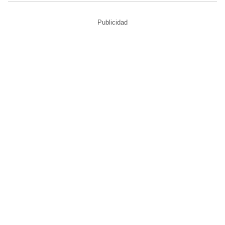
Publicidad