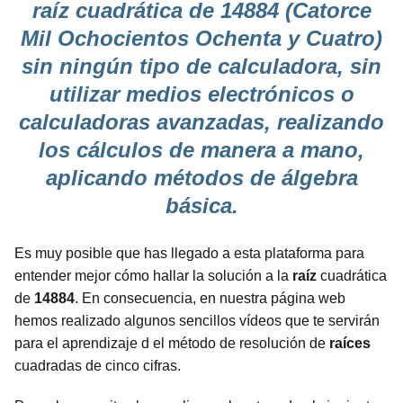
raíz cuadrática de 14884 (Catorce
Mil Ochocientos Ochenta y Cuatro)
sin ningún tipo de calculadora, sin
utilizar medios electrónicos o
calculadoras avanzadas, realizando
los cálculos de manera a mano,
aplicando métodos de álgebra
básica.
Es muy posible que has llegado a esta plataforma para
entender mejor cómo hallar la solución a la
raíz
cuadrática
de
14884
. En consecuencia, en nuestra página web
hemos realizado algunos sencillos vídeos que te servirán
para el aprendizaje d el método de resolución de
raíces
cuadradas de cinco cifras.