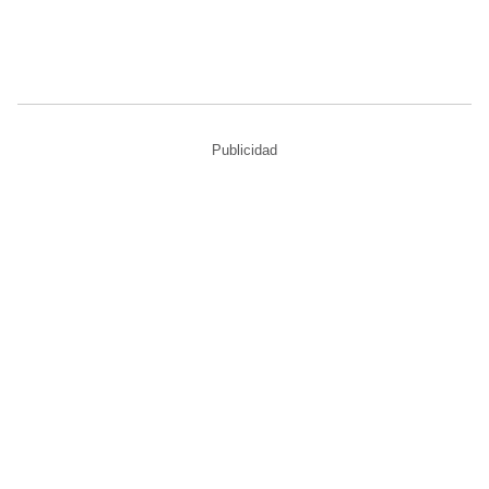
Publicidad