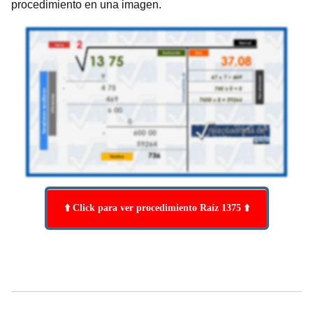
procedimiento en una imagen.
⬆️ Click para ver procedimiento Raíz 1375 ⬆️