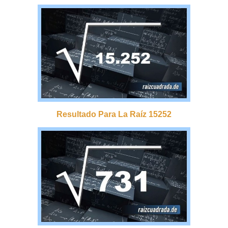
Resultado Para La Raíz 15252