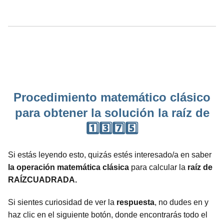
Procedimiento matemático clásico
para obtener la solución la raíz de
1️⃣3️⃣7️⃣5️⃣
Si estás leyendo esto, quizás estés interesado/a en saber
la operación matemática clásica
para calcular la
raíz de
RAÍZCUADRADA.
Si sientes curiosidad de ver la
respuesta
, no dudes en y
haz clic en el siguiente botón, donde encontrarás todo el