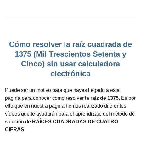
Cómo resolver la raíz cuadrada de
1375 (Mil Trescientos Setenta y
Cinco) sin usar calculadora
electrónica
Puede ser un motivo para que hayas llegado a esta
página para conocer cómo resolver
la raíz de 1375
. Es por
ello que en nuestra página hemos realizado diferentes
vídeos que te ayudarán para el aprendizaje del método de
solución de
RAÍCES CUADRADAS DE CUATRO
CIFRAS
.