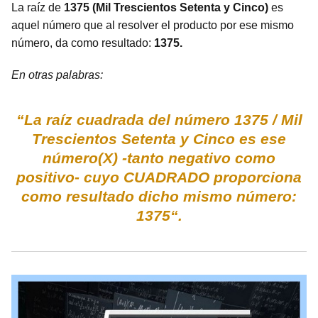
La raíz de
1375 (Mil Trescientos Setenta y Cinco)
es
aquel número que al resolver el producto por ese mismo
número, da como resultado:
1375.
En otras palabras:
“La raíz cuadrada del número 1375 / Mil
Trescientos Setenta y Cinco es ese
número(X) -tanto negativo como
positivo- cuyo CUADRADO proporciona
como resultado dicho mismo número:
1375“.