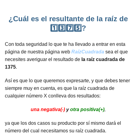
¿Cuál es el resultante de la raíz de
1️⃣3️⃣7️⃣5️⃣?
Con toda seguridad lo que te ha llevado a entrar en esta
página de nuestra página web
RaízCuadrada
sea el que
necesites averiguar el resultado de
la raíz cuadrada de
1375
.
Así es que lo que queremos expresarte, y que debes tener
siempre muy en cuenta, es que la raíz cuadrada de
cualquier número X conlleva dos resultados:
una negativa(-)
y
otra positiva(+)
,
ya que los dos casos su producto por sí mismo dará el
número del cual necesitamos su raíz cuadrada.