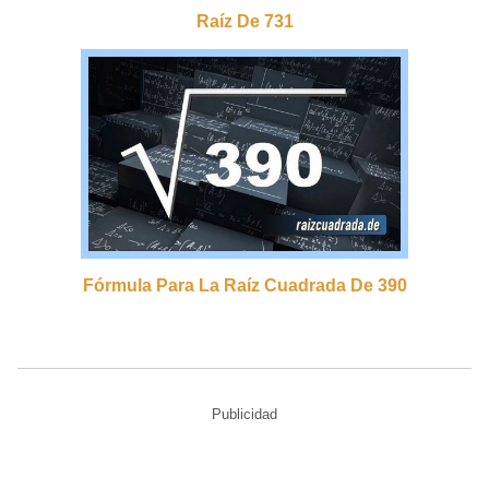
Raíz De 731
Fórmula Para La Raíz Cuadrada De 390
Publicidad