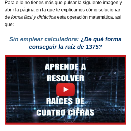
Para ello no tienes más que pulsar la siguiente imagen y
abrir la página en la que te explicamos cómo solucionar
de
forma fácil y didáctica
esta operación matemática, así
que:
Sin emplear calculadora:
¿De qué forma
conseguir la raíz de 1375?