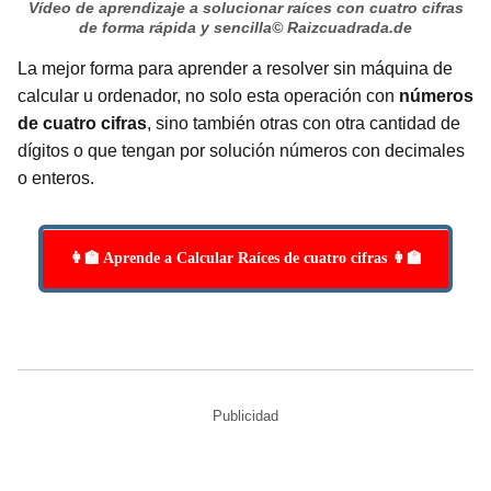
Vídeo de aprendizaje a solucionar raíces con cuatro cifras
de forma rápida y sencilla
© Raizcuadrada.de
La mejor forma para aprender a resolver sin máquina de
calcular u ordenador, no solo esta operación con
números
de cuatro cifras
, sino también otras con otra cantidad de
dígitos o que tengan por solución números con decimales
o enteros.
👩‍🏫 Aprende a Calcular Raíces de cuatro cifras 👩‍🏫
Publicidad